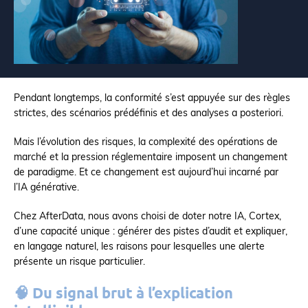
Pendant longtemps, la conformité s’est appuyée sur des règles
strictes, des scénarios prédéfinis et des analyses a posteriori.
Mais l’évolution des risques, la complexité des opérations de
marché et la pression réglementaire imposent un changement
de paradigme. Et ce changement est aujourd’hui incarné par
l’IA générative.
Chez AfterData, nous avons choisi de doter notre IA, Cortex,
d’une capacité unique : générer des pistes d’audit et expliquer,
en langage naturel, les raisons pour lesquelles une alerte
présente un risque particulier.
🧠 Du signal brut à l’explication