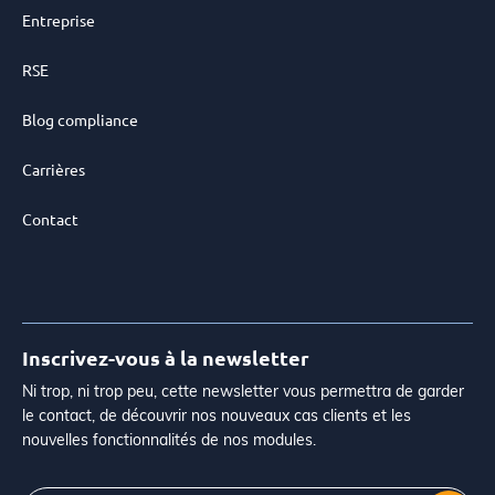
Entreprise
RSE
Blog compliance
Carrières
Contact
Inscrivez-vous à la newsletter
Ni trop, ni trop peu, cette newsletter vous permettra de garder
le contact, de découvrir nos nouveaux cas clients et les
nouvelles fonctionnalités de nos modules.