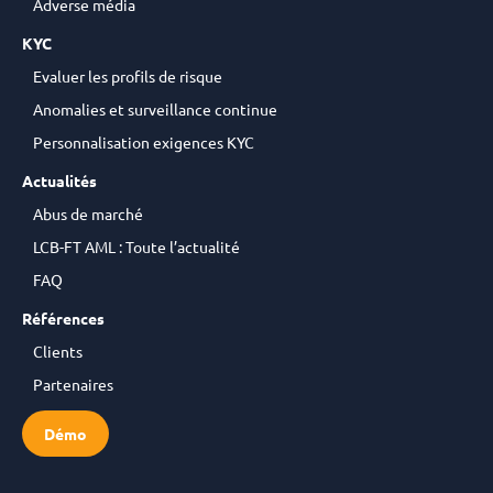
Adverse média
KYC
Evaluer les profils de risque
Anomalies et surveillance continue
Personnalisation exigences KYC
Actualités
Abus de marché
LCB-FT AML : Toute l’actualité
FAQ
Références
Clients
Partenaires
Démo