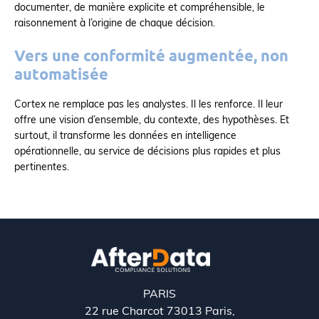
documenter, de manière explicite et compréhensible, le
raisonnement à l’origine de chaque décision.
Vers une conformité augmentée, non
automatisée
Cortex ne remplace pas les analystes. Il les renforce. Il leur
offre une vision d’ensemble, du contexte, des hypothèses. Et
surtout, il transforme les données en intelligence
opérationnelle, au service de décisions plus rapides et plus
pertinentes.
PARIS
22 rue Charcot 73013 Paris,