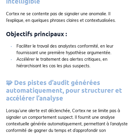
intelligible
Cortex ne se contente pas de signaler une anomalie. Il
l’explique, en quelques phrases claires et contextualisées.
Objectifs principaux :
Faciliter le travail des analystes conformité, en leur
fournissant une première hypothèse argumentée.
Accélérer le traitement des alertes critiques, en
hiérarchisant les cas les plus suspects.
🧩 Des pistes d’audit générées
automatiquement, pour structurer et
accélérer l’analyse
Lorsqu’une alerte est déclenchée, Cortex ne se limite pas à
signaler un comportement suspect. Il fournit une analyse
contextuelle générée automatiquement, permettant à l’analyste
conformité de gagner du temps et d’approfondir son