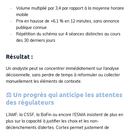
Volume multiplié par 3,4 par rapport à la moyenne horaire
mobile
Prix en hausse de +6,1 % en 12 minutes, sans annonce
publique connue
Répétition du schéma sur 4 séances distinctes au cours
des 30 derniers jours
Résultat :
Un analyste peut se concentrer immédiatement sur l’analyse
décisionnelle, sans perdre de temps à reformuler ou collecter
manuellement les éléments de contexte.
⚖️ Un progrès qui anticipe les attentes
des régulateurs
L’AMF, la CSSF, la BaFin ou encore l’ESMA insistent de plus en
plus sur la capacité à justifier les choix et les non-
déclenchements d’alertes. Cortex permet justement de