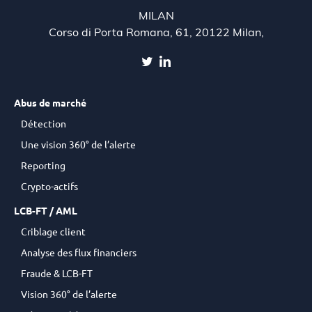
MILAN
Corso di Porta Romana, 61, 20122 Milan,
Abus de marché
Détection
Une vision 360° de l’alerte
Reporting
Crypto-actifs
LCB-FT / AML
Criblage client
Analyse des flux financiers
Fraude & LCB-FT
Vision 360° de l’alerte