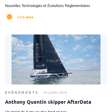
Nouvelles Technologies et Évolutions Réglementaires
Lire plus
EVÊNEMENTS
24 juillet 2024
Anthony Quentin skipper AfterData