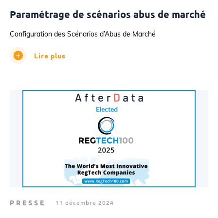
Paramétrage de scénarios abus de marché
Configuration des Scénarios d’Abus de Marché
Lire plus
PRESSE
11 décembre 2024