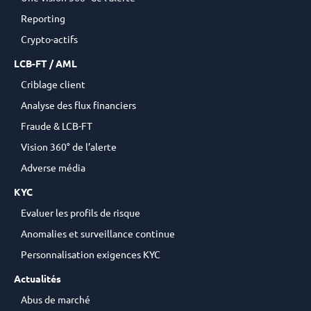
Reporting
Crypto-actifs
LCB-FT / AML
Criblage client
Analyse des flux financiers
Fraude & LCB-FT
Vision 360° de l’alerte
Adverse média
KYC
Evaluer les profils de risque
Anomalies et surveillance continue
Personnalisation exigences KYC
Actualités
Abus de marché