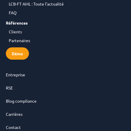
LCB-FT AML : Toute l’actualité
FAQ
Références
Clients
Partenaires
Démo
Entreprise
RSE
Blog compliance
Carrières
Contact