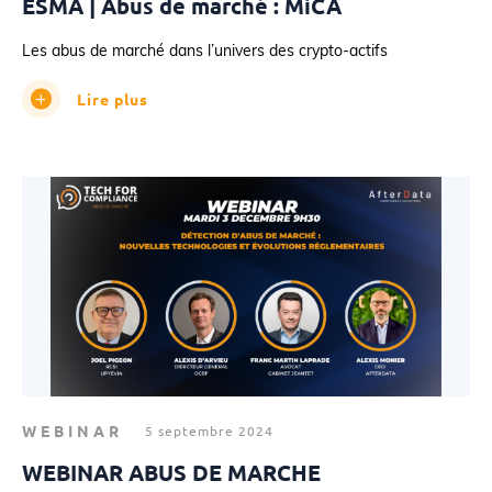
ESMA | Abus de marché : MiCA
Les abus de marché dans l’univers des crypto-actifs
Lire plus
WEBINAR
5 septembre 2024
WEBINAR ABUS DE MARCHE