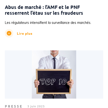
Abus de marché : l’AMF et le PNF
resserrent l’étau sur les fraudeurs
Les régulateurs intensifient la surveillance des marchés.
Lire plus
PRESSE
5 juin 2025