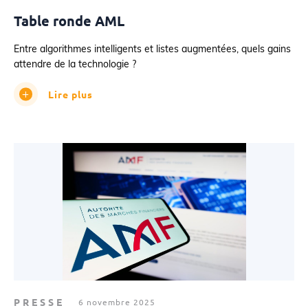
Table ronde AML
Entre algorithmes intelligents et listes augmentées, quels gains
attendre de la technologie ?
Lire plus
PRESSE
6 novembre 2025