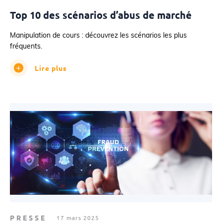
Top 10 des scénarios d’abus de marché
Manipulation de cours : découvrez les scénarios les plus
fréquents.
Lire plus
PRESSE
17 mars 2025