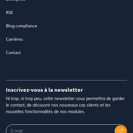
RSE
Blog compliance
Carrières
Contact
Inscrivez-vous à la newsletter
Ni trop, ni trop peu, cette newsletter vous permettra de garder
le contact, de découvrir nos nouveaux cas clients et les
nouvelles fonctionnalités de nos modules.