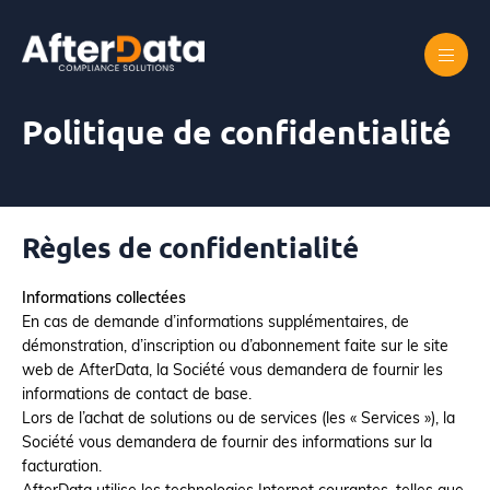
Skip
to
content
Accueil
Politique de confidentialité
Politique de confidentialité
Règles de confidentialité
Informations collectées
En cas de demande d’informations supplémentaires, de
démonstration, d’inscription ou d’abonnement faite sur le site
web de AfterData, la Société vous demandera de fournir les
informations de contact de base.
Lors de l’achat de solutions ou de services (les « Services »), la
Société vous demandera de fournir des informations sur la
facturation.