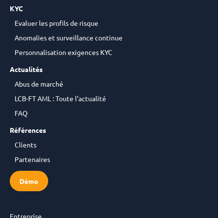
KYC
Evaluer les profils de risque
Anomalies et surveillance continue
Personnalisation exigences KYC
Actualités
Abus de marché
LCB-FT AML : Toute l’actualité
FAQ
Références
Clients
Partenaires
Démo
Entreprise