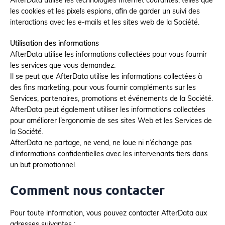
AfterData utilise les technologies Internet courantes, telles que
les cookies et les pixels espions, afin de garder un suivi des
interactions avec les e-mails et les sites web de la Société.
Utilisation des informations
AfterData utilise les informations collectées pour vous fournir
les services que vous demandez.
Il se peut que AfterData utilise les informations collectées à
des fins marketing, pour vous fournir compléments sur les
Services, partenaires, promotions et événements de la Société.
AfterData peut également utiliser les informations collectées
pour améliorer l’ergonomie de ses sites Web et les Services de
la Société.
AfterData ne partage, ne vend, ne loue ni n’échange pas
d’informations confidentielles avec les intervenants tiers dans
un but promotionnel.
Comment nous contacter
Pour toute information, vous pouvez contacter AfterData aux
adresses suivantes :