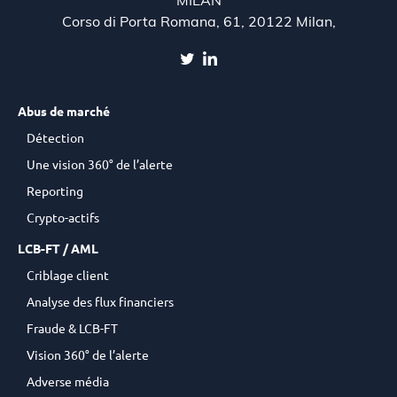
MILAN
Corso di Porta Romana, 61, 20122 Milan,
Abus de marché
Détection
Une vision 360° de l’alerte
Reporting
Crypto-actifs
LCB-FT / AML
Criblage client
Analyse des flux financiers
Fraude & LCB-FT
Vision 360° de l’alerte
Adverse média