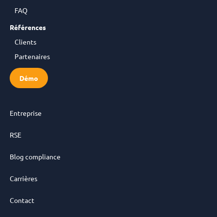
FAQ
Références
Clients
Partenaires
Démo
Entreprise
RSE
Blog compliance
Carrières
Contact