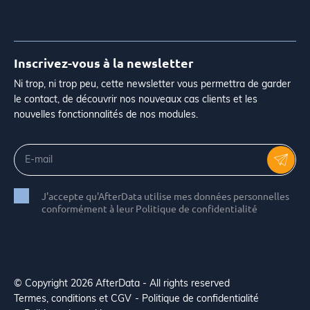
Inscrivez-vous à la newsletter
Ni trop, ni trop peu, cette newsletter vous permettra de garder
le contact, de découvrir nos nouveaux cas clients et les
nouvelles fonctionnalités de nos modules.
J'accepte qu'AfterData utilise mes données personnelles
conformément à leur Politique de confidentialité
© Copyright 2026 AfterData - All rights reserved
Termes, conditions et CGV
Politique de confidentialité