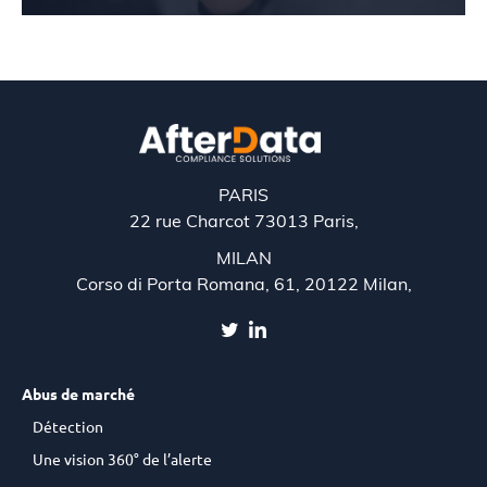
PARIS
22 rue Charcot 73013 Paris,
MILAN
Corso di Porta Romana, 61, 20122 Milan,
Abus de marché
Détection
Une vision 360° de l’alerte