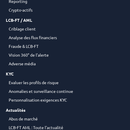
Reporting
Crypto-actifs
LCB-FT / AML
Criblage client
Analyse des flux financiers
Fraude & LCB-FT
Vision 360° de l’alerte
Adverse média
KYC
Evaluer les profils de risque
Anomalies et surveillance continue
Personnalisation exigences KYC
Actualités
Abus de marché
LCB-FT AML : Toute l’actualité