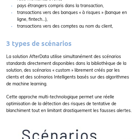
pays étrangers compris dans la transaction,
transactions vers des banques « à risques » (banque en
ligne, fintech…),
transactions vers des comptes au nom du client,
3 types de scénarios
La solution AfterData utilise simultanément des scénarios
standards directement disponibles dans la bibliothèque de la
solution, des scénarios « custom » librement créés par les
clients et des scénarios Intelligents basés sur des algorithmes
de machine learning.
Cette approche multi-technologique permet une réelle
optimisation de la détection des risques de tentative de
blanchiment tout en limitant drastiquement les fausses alertes.