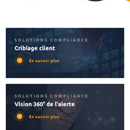
SOLUTIONS COMPLIANCE
Criblage client
En savoir plus
SOLUTIONS COMPLIANCE
Vision 360° de l'alerte
En savoir plus