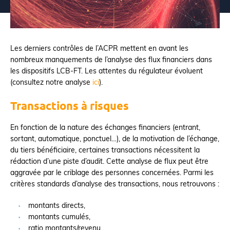
Les derniers contrôles de l’ACPR mettent en avant les
nombreux manquements de l’analyse des flux financiers dans
les dispositifs LCB-FT. Les attentes du régulateur évoluent
(consultez notre analyse
ici
).
Transactions à risques
En fonction de la nature des échanges financiers (entrant,
sortant, automatique, ponctuel…), de la motivation de l’échange,
du tiers bénéficiaire, certaines transactions nécessitent la
rédaction d’une piste d’audit. Cette analyse de flux peut être
aggravée par le criblage des personnes concernées. Parmi les
critères standards d’analyse des transactions, nous retrouvons :
montants directs,
montants cumulés,
ratio montants/revenu,