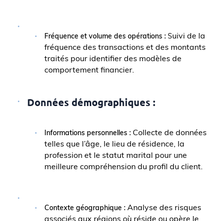
uivi de la
Fréquence et volume des opérations :
S
fréquence des transactions et des montants
traités pour identifier des modèles de
comportement financier.
Données démographiques :
Collecte de données
Informations personnelles :
telles que l’âge, le lieu de résidence, la
profession et le statut marital pour une
meilleure compréhension du profil du client.
Analyse des risques
Contexte géographique :
associés aux régions où réside ou opère le