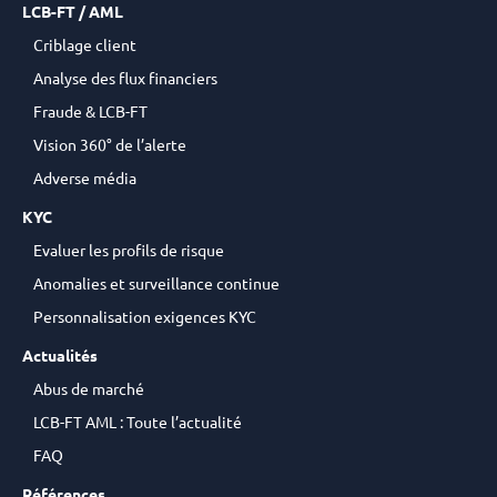
LCB-FT / AML
Criblage client
Analyse des flux financiers
Fraude & LCB-FT
Vision 360° de l’alerte
Adverse média
KYC
Evaluer les profils de risque
Anomalies et surveillance continue
Personnalisation exigences KYC
Actualités
Abus de marché
LCB-FT AML : Toute l’actualité
FAQ
Références