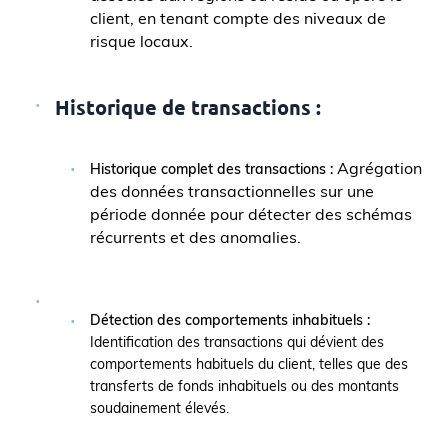
client, en tenant compte des niveaux de
risque locaux.
Historique de transactions :
Agrégation
Historique complet des transactions :
des données transactionnelles sur une
période donnée pour détecter des schémas
récurrents et des anomalies.
Détection des comportements inhabituels :
Identification des transactions qui dévient des
comportements habituels du client, telles que des
transferts de fonds inhabituels ou des montants
soudainement élevés.