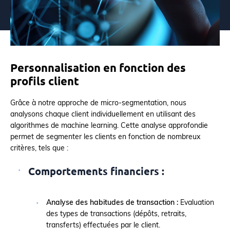
Personnalisation en fonction des
profils client
Grâce à notre approche de micro-segmentation, nous
analysons chaque client individuellement en utilisant des
algorithmes de machine learning. Cette analyse approfondie
permet de segmenter les clients en fonction de nombreux
critères, tels que :
Comportements financiers :
Analyse des habitudes de transaction :
Evaluation
des types de transactions (dépôts, retraits,
transferts) effectuées par le client.