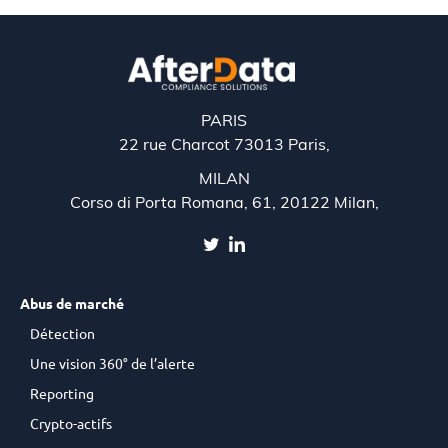
PARIS
22 rue Charcot 73013 Paris,
MILAN
Corso di Porta Romana, 61, 20122 Milan,
Abus de marché
Détection
Une vision 360° de l’alerte
Reporting
Crypto-actifs