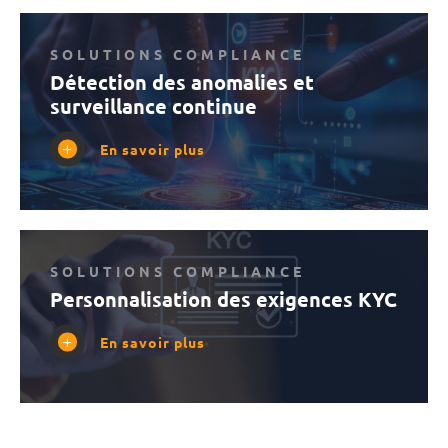
SOLUTIONS COMPLIANCE
Détection des anomalies et
surveillance continue
En savoir plus
SOLUTIONS COMPLIANCE
Personnalisation des exigences KYC
En savoir plus