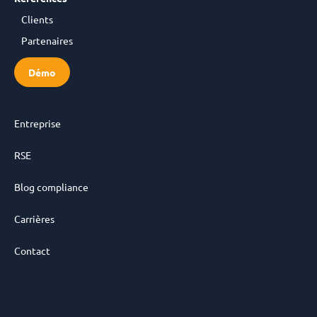
Clients
Partenaires
Démo
Entreprise
RSE
Blog compliance
Carrières
Contact