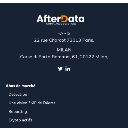
PARIS
22 rue Charcot 73013 Paris,
MILAN
Corso di Porta Romana, 61, 20122 Milan,
Abus de marché
Détection
Une vision 360° de l’alerte
Reporting
Crypto-actifs