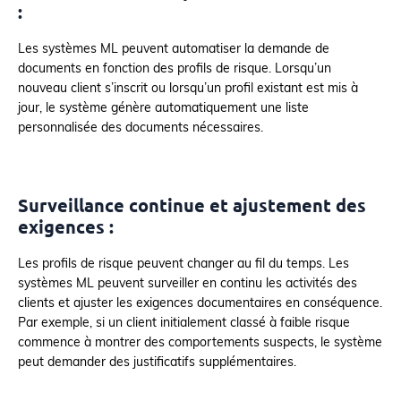
:
Les systèmes ML peuvent automatiser la demande de
documents en fonction des profils de risque. Lorsqu’un
nouveau client s’inscrit ou lorsqu’un profil existant est mis à
jour, le système génère automatiquement une liste
personnalisée des documents nécessaires.
Surveillance continue et ajustement des
exigences :
Les profils de risque peuvent changer au fil du temps. Les
systèmes ML peuvent surveiller en continu les activités des
clients et ajuster les exigences documentaires en conséquence.
Par exemple, si un client initialement classé à faible risque
commence à montrer des comportements suspects, le système
peut demander des justificatifs supplémentaires.