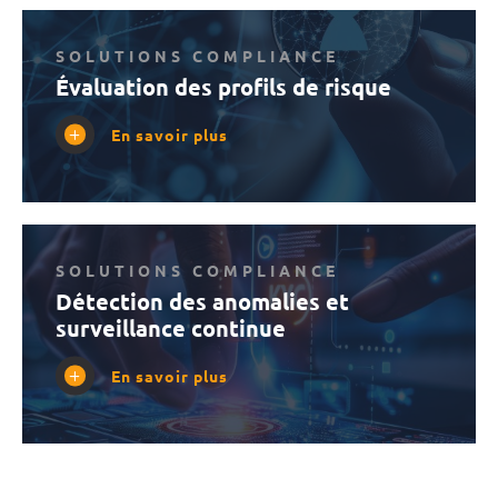
SOLUTIONS COMPLIANCE
Évaluation des profils de risque
En savoir plus
SOLUTIONS COMPLIANCE
Détection des anomalies et
surveillance continue
En savoir plus