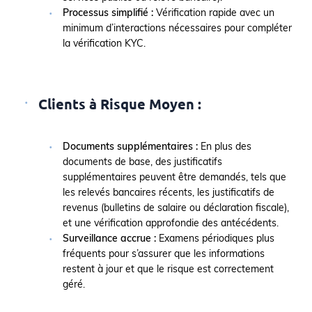
Processus simplifié :
Vérification rapide avec un
minimum d’interactions nécessaires pour compléter
la vérification KYC.
Clients à Risque Moyen :
Documents supplémentaires :
En plus des
documents de base, des justificatifs
supplémentaires peuvent être demandés, tels que
les relevés bancaires récents, les justificatifs de
revenus (bulletins de salaire ou déclaration fiscale),
et une vérification approfondie des antécédents.
Surveillance accrue :
Examens périodiques plus
fréquents pour s’assurer que les informations
restent à jour et que le risque est correctement
géré.