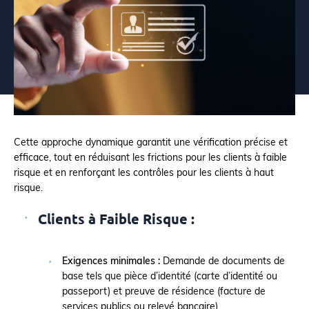
Cette approche dynamique garantit une vérification précise et
efficace, tout en réduisant les frictions pour les clients à faible
risque et en renforçant les contrôles pour les clients à haut
risque.
Clients à Faible Risque :
Exigences minimales :
Demande de documents de
base tels que pièce d’identité (carte d’identité ou
passeport) et preuve de résidence (facture de
services publics ou relevé bancaire).