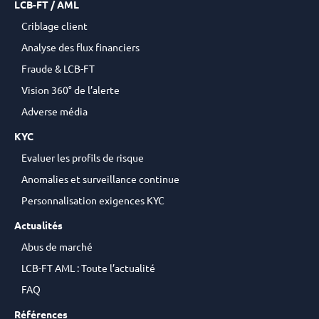
LCB-FT / AML
Criblage client
Analyse des flux financiers
Fraude & LCB-FT
Vision 360° de l’alerte
Adverse média
KYC
Evaluer les profils de risque
Anomalies et surveillance continue
Personnalisation exigences KYC
Actualités
Abus de marché
LCB-FT AML : Toute l’actualité
FAQ
Références