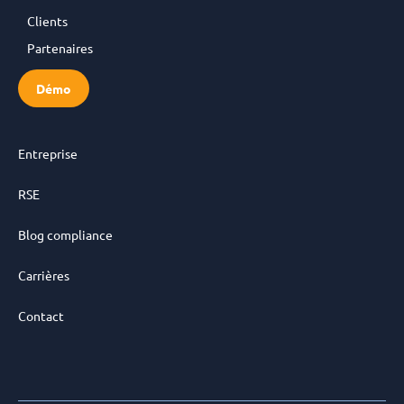
Clients
Partenaires
Démo
Entreprise
RSE
Blog compliance
Carrières
Contact