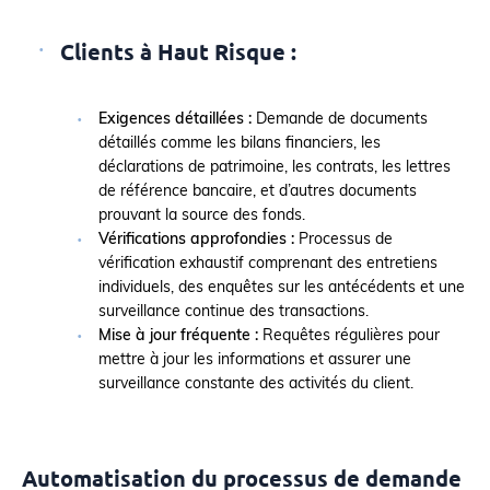
Clients à Haut Risque :
Exigences détaillées :
Demande de documents
détaillés comme les bilans financiers, les
déclarations de patrimoine, les contrats, les lettres
de référence bancaire, et d’autres documents
prouvant la source des fonds.
Vérifications approfondies :
Processus de
vérification exhaustif comprenant des entretiens
individuels, des enquêtes sur les antécédents et une
surveillance continue des transactions.
Mise à jour fréquente :
Requêtes régulières pour
mettre à jour les informations et assurer une
surveillance constante des activités du client.
Automatisation du processus de demande