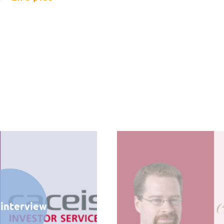
l'interview