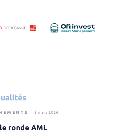
ualités
NEMENTS
2 mars 2026
le ronde AML