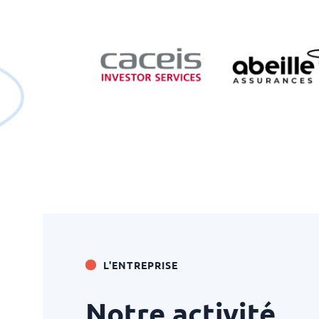
L'ENTREPRISE
Notre activité