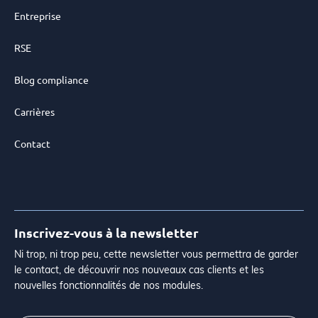
Entreprise
RSE
Blog compliance
Carrières
Contact
Inscrivez-vous à la newsletter
Ni trop, ni trop peu, cette newsletter vous permettra de garder
le contact, de découvrir nos nouveaux cas clients et les
nouvelles fonctionnalités de nos modules.