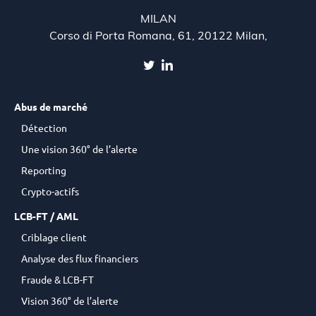
MILAN
Corso di Porta Romana, 61, 20122 Milan,
Abus de marché
Détection
Une vision 360° de l’alerte
Reporting
Crypto-actifs
LCB-FT / AML
Criblage client
Analyse des flux financiers
Fraude & LCB-FT
Vision 360° de l’alerte