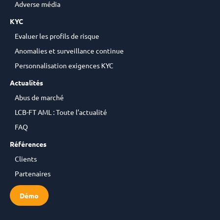
Adverse média
KYC
Evaluer les profils de risque
Anomalies et surveillance continue
Personnalisation exigences KYC
Actualités
Abus de marché
LCB-FT AML : Toute l’actualité
FAQ
Références
Clients
Partenaires
Démo