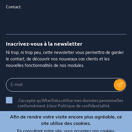
Contact
Inscrivez-vous à la newsletter
Ni trop, ni trop peu, cette newsletter vous permettra de garder
le contact, de découvrir nos nouveaux cas clients et les
nouvelles fonctionnalités de nos modules.
J'accepte qu'AfterData utilise mes données personnelles
conformément à leur Politique de confidentialité
Afin de rendre votre visite encore plus agréable, ce
site utilise des cookies.
En consultant notre site, vous acceptez nos cookies.