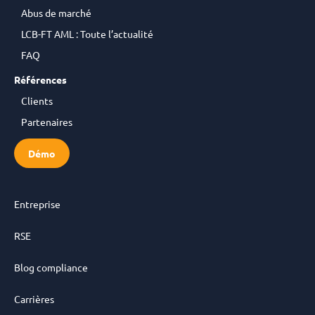
Abus de marché
LCB-FT AML : Toute l’actualité
FAQ
Références
Clients
Partenaires
Démo
Entreprise
RSE
Blog compliance
Carrières