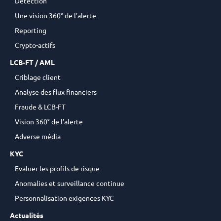
Détection
Une vision 360° de l’alerte
Reporting
Crypto-actifs
LCB-FT / AML
Criblage client
Analyse des flux financiers
Fraude & LCB-FT
Vision 360° de l’alerte
Adverse média
KYC
Evaluer les profils de risque
Anomalies et surveillance continue
Personnalisation exigences KYC
Actualités