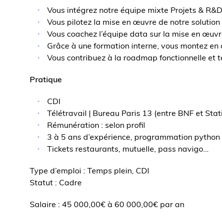
Vous intégrez notre équipe mixte Projets & R&D
Vous pilotez la mise en œuvre de notre solution c
Vous coachez l’équipe data sur la mise en œuvr
Grâce à une formation interne, vous montez en
Vous contribuez à la roadmap fonctionnelle et 
Pratique
CDI
Télétravail | Bureau Paris 13 (entre BNF et Stat
Rémunération : selon profil
3 à 5 ans d’expérience, programmation python 
Tickets restaurants, mutuelle, pass navigo…
Type d’emploi : Temps plein, CDI
Statut : Cadre
Salaire : 45 000,00€ à 60 000,00€ par an