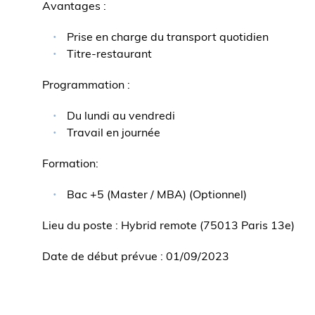
Avantages :
Prise en charge du transport quotidien
Titre-restaurant
Programmation :
Du lundi au vendredi
Travail en journée
Formation:
Bac +5 (Master / MBA) (Optionnel)
Lieu du poste : Hybrid remote (75013 Paris 13e)
Date de début prévue : 01/09/2023