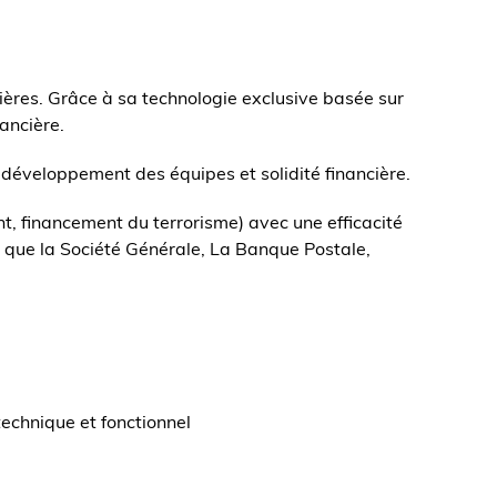
ières. Grâce à sa technologie exclusive basée sur
ancière.
, développement des équipes et solidité financière.
, financement du terrorisme) avec une efficacité
s que la Société Générale, La Banque Postale,
echnique et fonctionnel