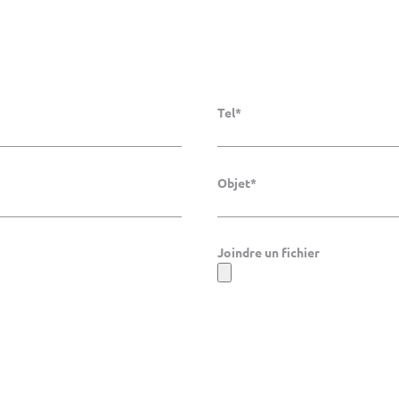
Tel*
Objet*
Joindre un fichier