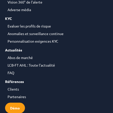
Vision 360° de l’alerte
Adverse média
KYC
Evaluer les profils de risque
Anomalies et surveillance continue
Personnalisation exigences KYC
Actualités
Abus de marché
LCB-FT AML : Toute l’actualité
FAQ
Références
Clients
Partenaires
Démo