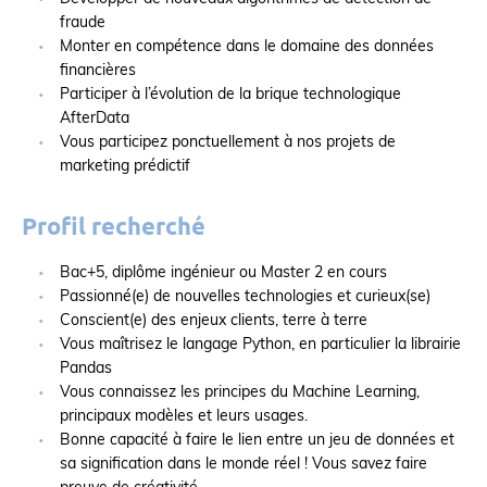
fraude
Monter en compétence dans le domaine des données
financières
Participer à l’évolution de la brique technologique
AfterData
Vous participez ponctuellement à nos projets de
marketing prédictif
Profil recherché
Bac+5, diplôme ingénieur ou Master 2 en cours
Passionné(e) de nouvelles technologies et curieux(se)
Conscient(e) des enjeux clients, terre à terre
Vous maîtrisez le langage Python, en particulier la librairie
Pandas
Vous connaissez les principes du Machine Learning,
principaux modèles et leurs usages.
Bonne capacité à faire le lien entre un jeu de données et
sa signification dans le monde réel ! Vous savez faire