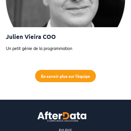
Julien Vieira COO
Un petit génie de la programmation
En savoir plus sur l’équipe