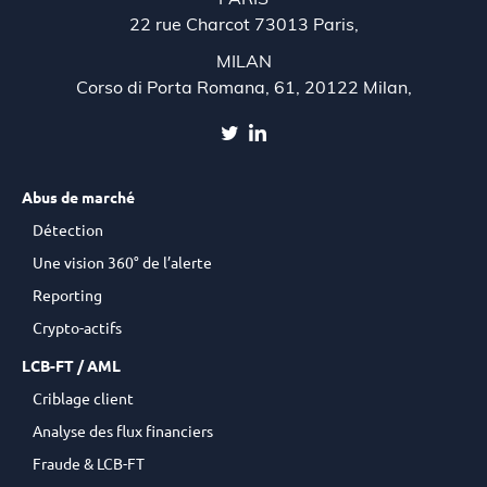
PARIS
22 rue Charcot 73013 Paris,
MILAN
Corso di Porta Romana, 61, 20122 Milan,
Abus de marché
Détection
Une vision 360° de l’alerte
Reporting
Crypto-actifs
LCB-FT / AML
Criblage client
Analyse des flux financiers
Fraude & LCB-FT