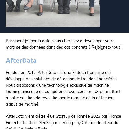
Passionné(e) par la data, vous cherchez à développer votre
maîtrise des données dans des cas concrets ? Rejoignez-nous !
AfterData
Fondée en 2017, AfterData est une Fintech française qui
développe des solutions de détection de fraudes financières.
Nous disposons d’une technologie exclusive de machine
learning ainsi que de compétence avancées en UX permettant
à notre solution de révolutionner le marché de la détection
d’abus de marché.
AfterData vient d’être élue Startup de l’année 2023 par France
Fintech et est accélérée par le Village by CA, accélérateur du