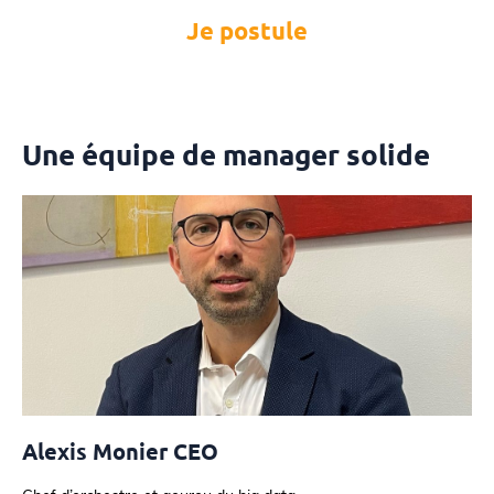
Je postule
Une équipe de manager solide
Alexis Monier CEO