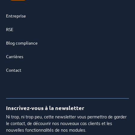
Entreprise
RSE
Blog compliance
Carrières
Contact
Inscrivez-vous à la newsletter
Ni trop, ni trop peu, cette newsletter vous permettra de garder
le contact, de découvrir nos nouveaux cas clients et les
nouvelles fonctionnalités de nos modules.