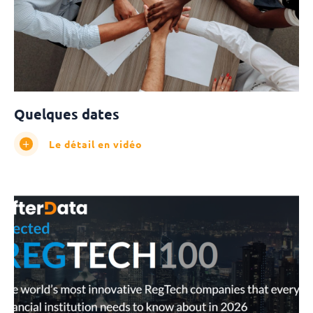
Quelques dates
Le détail en vidéo