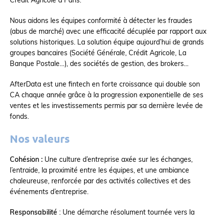
Crédit Agricole à Paris.
Nous aidons les équipes conformité à détecter les fraudes
(abus de marché) avec une efficacité décuplée par rapport aux
solutions historiques. La solution équipe aujourd’hui de grands
groupes bancaires (Société Générale, Crédit Agricole, La
Banque Postale…), des sociétés de gestion, des brokers…
AfterData est une fintech en forte croissance qui double son
CA chaque année grâce à la progression exponentielle de ses
ventes et les investissements permis par sa dernière levée de
fonds.
Nos valeurs
Cohésion :
Une culture d’entreprise axée sur les échanges,
l’entraide, la proximité entre les équipes, et une ambiance
chaleureuse, renforcée par des activités collectives et des
événements d’entreprise.
Responsabilité
: Une démarche résolument tournée vers la