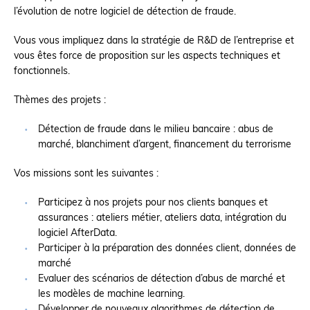
l’évolution de notre logiciel de détection de fraude.
Vous vous impliquez dans la stratégie de R&D de l’entreprise et
vous êtes force de proposition sur les aspects techniques et
fonctionnels.
Thèmes des projets :
Détection de fraude dans le milieu bancaire : abus de
marché, blanchiment d’argent, financement du terrorisme
Vos missions sont les suivantes :
Participez à nos projets pour nos clients banques et
assurances : ateliers métier, ateliers data, intégration du
logiciel AfterData.
Participer à la préparation des données client, données de
marché
Evaluer des scénarios de détection d’abus de marché et
les modèles de machine learning.
Développer de nouveaux algorithmes de détection de