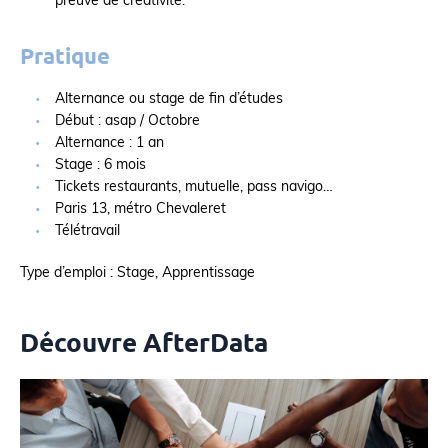
preuve de créativité.
Pratique
Alternance ou stage de fin d’études
Début : asap / Octobre
Alternance : 1 an
Stage : 6 mois
Tickets restaurants, mutuelle, pass navigo…
Paris 13, métro Chevaleret
Télétravail
Type d’emploi : Stage, Apprentissage
Découvre AfterData