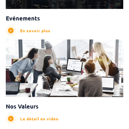
Evénements
En savoir plus
Nos Valeurs
Le détail en vidéo