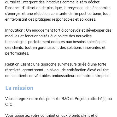
durabilité, intégrant des initiatives comme le zéro déchet,
l’absence d’utilisation de plastique, le recyclage, des économies
d’énergie, et une réduction constante de l’impact carbone, tout
en favorisant des pratiques responsables et solidaires.
Innovation
: Un engagement fort à concevoir et développer des
modules et fonctionnalités à la pointe des nouvelles
technologies, parfaitement adaptés aux besoins spécifiques
des clients, tout en garantissant des solutions innovantes et
performantes.
Relation Client
: Une approche sur-mesure alliée à une forte
réactivité, garantissant un niveau de satisfaction élevé qui fait
de nos clients de véritables ambassadeurs de notre entreprise.
La mission
Vous intégrez notre équipe mixte R&D et Projets, rattaché(e) au
CTO.
Vous apportez votre contribution aux projets client et à