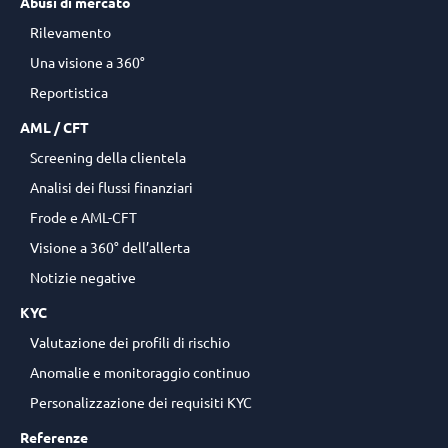
Abusi di mercato
Rilevamento
Una visione a 360°
Reportistica
AML / CFT
Screening della clientela
Analisi dei flussi finanziari
Frode e AML-CFT
Visione a 360° dell’allerta
Notizie negative
KYC
Valutazione dei profili di rischio
Anomalie e monitoraggio continuo
Personalizzazione dei requisiti KYC
Referenze