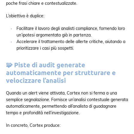
poche frasi chiare e contestualizzate.
L’obiettivo è duplice:
Facilitare il lavoro degli analisti compliance, fornendo loro
un’ipotesi argomentata già in partenza.
Accelerare il trattamento delle allerte critiche, aiutando a
prioritizzare i casi più sospetti.
🧩
Piste di audit generate
automaticamente per strutturare e
velocizzare l’analisi
Quando un alert viene attivata, Cortex non si ferma a una
semplice segnalazione. Fornisce un’analisi contestuale generata
automaticamente, permettendo all’analista di guadagnare
tempo e profondità nell’investigazione.
In concreto, Cortex produce: