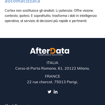
automatizzata
Cortex non sostituisce gli analisti. Li potenzia. Offre visione,
contesto, ipotesi. E soprattutto, trasforma i dati in intelligenza
operativa, al servizio di decisioni più rapide e pertinenti.
ITALIA
Corso di Porta Romana, 61, 20122 Milano,
FRANCE
22 rue charcot, 75013 Parigi,