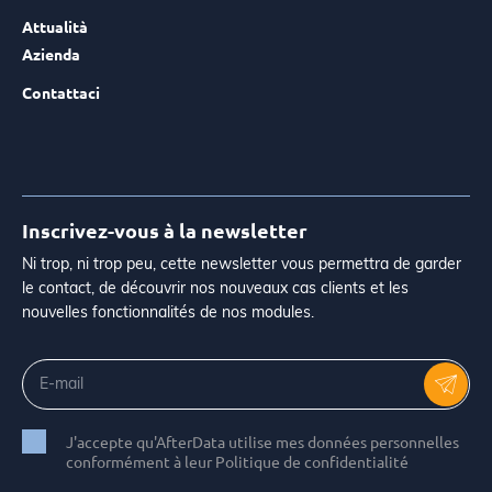
Attualità
Azienda
Contattaci
Inscrivez-vous à la newsletter
Ni trop, ni trop peu, cette newsletter vous permettra de garder
le contact, de découvrir nos nouveaux cas clients et les
nouvelles fonctionnalités de nos modules.
J'accepte qu'AfterData utilise mes données personnelles
conformément à leur Politique de confidentialité