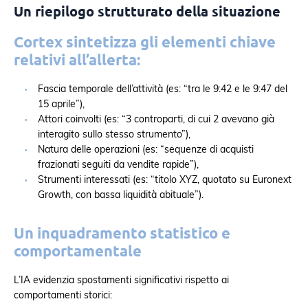
Un riepilogo strutturato della situazione
Cortex sintetizza gli elementi chiave
relativi all’allerta:
Fascia temporale dell’attività (es: “tra le 9:42 e le 9:47 del
15 aprile”),
Attori coinvolti (es: “3 controparti, di cui 2 avevano già
interagito sullo stesso strumento”),
Natura delle operazioni (es: “sequenze di acquisti
frazionati seguiti da vendite rapide”),
Strumenti interessati (es: “titolo XYZ, quotato su Euronext
Growth, con bassa liquidità abituale”).
Un inquadramento statistico e
comportamentale
L’IA evidenzia spostamenti significativi rispetto ai
comportamenti storici: