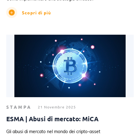
Scopri di più
STAMPA
21 Novembre 2025
ESMA | Abusi di mercato: MiCA
Gli abusi di mercato nel mondo dei cripto-asset