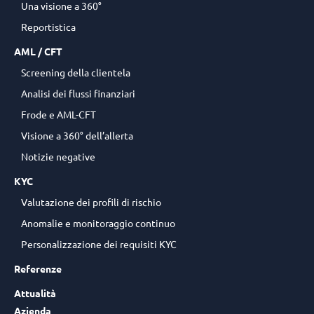
Una visione a 360°
Reportistica
AML / CFT
Screening della clientela
Analisi dei flussi finanziari
Frode e AML-CFT
Visione a 360° dell’allerta
Notizie negative
KYC
Valutazione dei profili di rischio
Anomalie e monitoraggio continuo
Personalizzazione dei requisiti KYC
Referenze
Attualità
Azienda