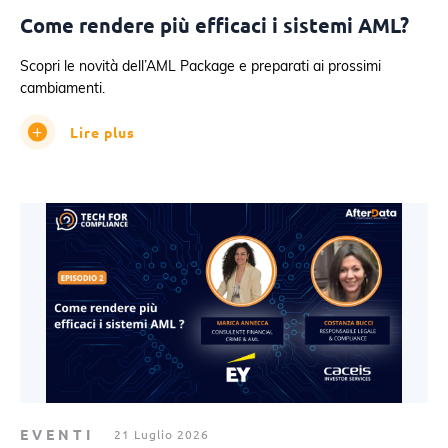
Come rendere più efficaci i sistemi AML?
Scopri le novità dell’AML Package e preparati ai prossimi
cambiamenti.
Lire plus
EVENTI
21 Luglio 2026