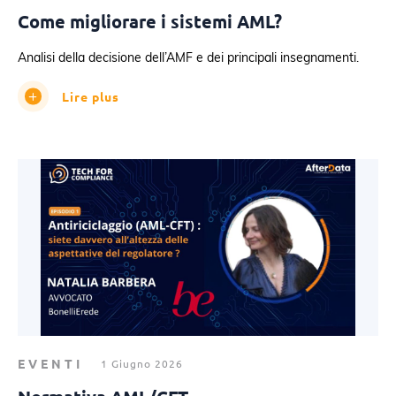
Come migliorare i sistemi AML?
Analisi della decisione dell’AMF e dei principali insegnamenti.
Lire plus
EVENTI
1 Giugno 2026