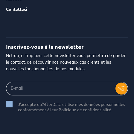
Contattaci
Inscrivez-vous à la newsletter
Ni trop, ni trop peu, cette newsletter vous permettra de garder
le contact, de découvrir nos nouveaux cas clients et les
nouvelles fonctionnalités de nos modules.
J'accepte qu'AfterData utilise mes données personnelles
conformément à leur Politique de confidentialité