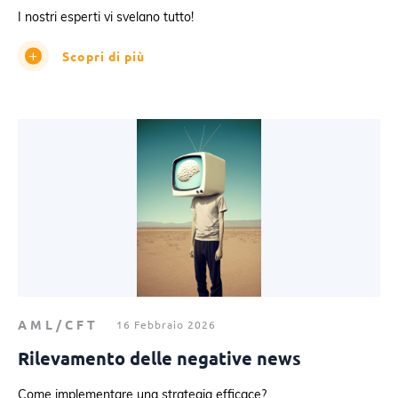
I nostri esperti vi svelano tutto!
Scopri di più
AML/CFT
16 Febbraio 2026
Rilevamento delle negative news
Come implementare una strategia efficace?