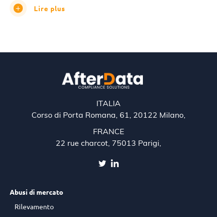
Lire plus
ITALIA
Corso di Porta Romana, 61, 20122 Milano,
FRANCE
22 rue charcot, 75013 Parigi,
Abusi di mercato
Rilevamento