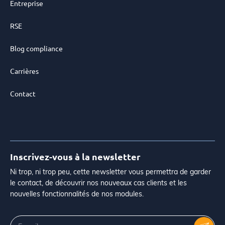
Entreprise
RSE
Blog compliance
Carrières
Contact
Inscrivez-vous à la newsletter
Ni trop, ni trop peu, cette newsletter vous permettra de garder
le contact, de découvrir nos nouveaux cas clients et les
nouvelles fonctionnalités de nos modules.