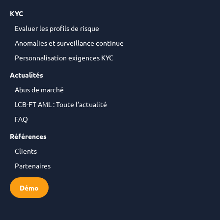
KYC
Evaluer les profils de risque
Anomalies et surveillance continue
Personnalisation exigences KYC
Actualités
Abus de marché
LCB-FT AML : Toute l’actualité
FAQ
Références
Clients
Partenaires
Démo