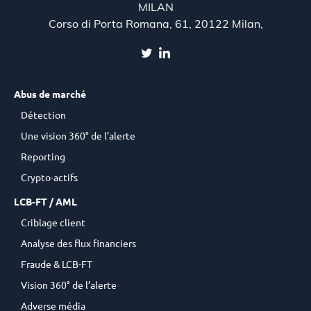
MILAN
Corso di Porta Romana, 61, 20122 Milan,
Abus de marché
Détection
Une vision 360° de l’alerte
Reporting
Crypto-actifs
LCB-FT / AML
Criblage client
Analyse des flux financiers
Fraude & LCB-FT
Vision 360° de l’alerte
Adverse média