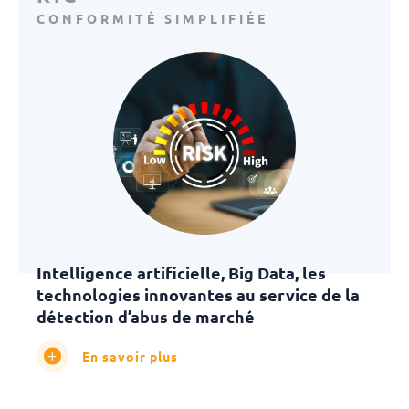
CONFORMITÉ SIMPLIFIÉE
Intelligence artificielle, Big Data, les
technologies innovantes au service de la
détection d’abus de marché
En savoir plus