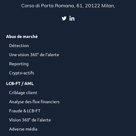
Corso di Porta Romana, 61, 20122 Milan,
Abus de marché
Détection
Une vision 360° de l’alerte
Reporting
Crypto-actifs
LCB-FT / AML
Criblage client
Analyse des flux financiers
Fraude & LCB-FT
Vision 360° de l’alerte
Adverse média