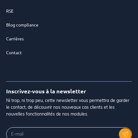
RSE
Blog compliance
Carrières
Contact
Inscrivez-vous à la newsletter
Ni trop, ni trop peu, cette newsletter vous permettra de garder
le contact, de découvrir nos nouveaux cas clients et les
nouvelles fonctionnalités de nos modules.