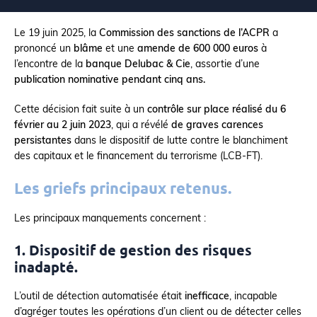
Le 19 juin 2025, la
Commission des sanctions de l’ACPR
a
prononcé un
blâme
et une
amende de 600 000 euros
à
l’encontre de la
banque Delubac & Cie
, assortie d’une
publication nominative pendant cinq ans.
Cette décision fait suite à un
contrôle sur place réalisé du 6
février au 2 juin 2023
, qui a révélé
de graves carences
persistantes
dans le dispositif de lutte contre le blanchiment
des capitaux et le financement du terrorisme (LCB-FT).
Les griefs principaux retenus.
Les principaux manquements concernent :
1. Dispositif de gestion des risques
inadapté.
L’outil de détection automatisée était
inefficace
, incapable
d’agréger toutes les opérations d’un client ou de détecter celles