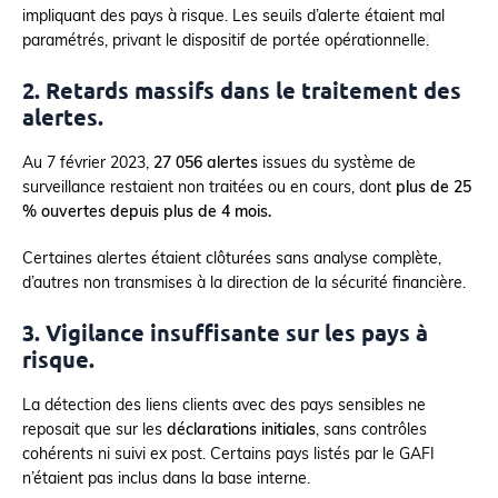
impliquant des pays à risque. Les seuils d’alerte étaient mal
paramétrés, privant le dispositif de portée opérationnelle
.
2. Retards massifs dans le traitement des
alertes.
Au 7 février 2023,
27 056 alertes
issues du système de
surveillance restaient non traitées ou en cours, dont
plus de 25
% ouvertes depuis plus de 4 mois.
Certaines alertes étaient clôturées sans analyse complète,
d’autres non transmises à la direction de la sécurité financière.
3. Vigilance insuffisante sur les pays à
risque.
La détection des liens clients avec des pays sensibles ne
reposait que sur les
déclarations initiales
, sans contrôles
cohérents ni suivi ex post. Certains pays listés par le GAFI
n’étaient pas inclus dans la base interne.