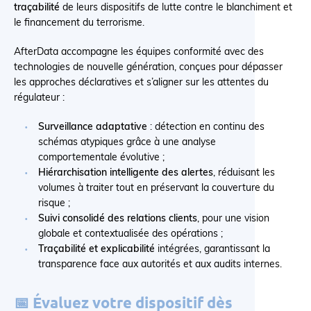
traçabilité
de leurs dispositifs de lutte contre le blanchiment et
le financement du terrorisme.
AfterData accompagne les équipes conformité avec des
technologies de nouvelle génération, conçues pour dépasser
les approches déclaratives et s’aligner sur les attentes du
régulateur :
Surveillance adaptative
: détection en continu des
schémas atypiques grâce à une analyse
comportementale évolutive ;
Hiérarchisation intelligente des alertes
, réduisant les
volumes à traiter tout en préservant la couverture du
risque ;
Suivi consolidé des relations clients
, pour une vision
globale et contextualisée des opérations ;
Traçabilité et explicabilité
intégrées, garantissant la
transparence face aux autorités et aux audits internes.
📅 Évaluez votre dispositif dès