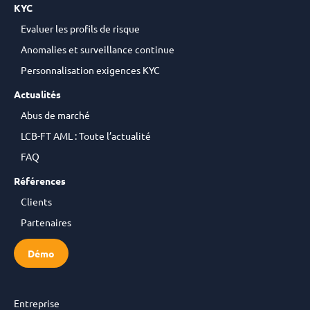
KYC
Evaluer les profils de risque
Anomalies et surveillance continue
Personnalisation exigences KYC
Actualités
Abus de marché
LCB-FT AML : Toute l’actualité
FAQ
Références
Clients
Partenaires
Démo
Entreprise