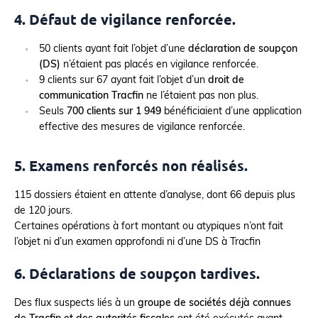
4. Défaut de vigilance renforcée.
50 clients ayant fait l’objet d’une
déclaration de soupçon
(DS)
n’étaient pas placés en vigilance renforcée.
9 clients sur 67 ayant fait l’objet d’un
droit de
communication Tracfin
ne l’étaient pas non plus.
Seuls
700 clients sur 1 949
bénéficiaient d’une application
effective des mesures de vigilance renforcée.
5. Examens renforcés non réalisés.
115 dossiers étaient en attente d’analyse, dont 66 depuis plus
de 120 jours.
Certaines opérations à fort montant ou atypiques n’ont fait
l’objet ni d’un examen approfondi ni d’une DS à Tracfin
6. Déclarations de soupçon tardives.
Des flux suspects liés à un
groupe de sociétés déjà connues