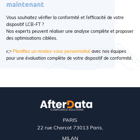
maintenant
Vous souhaitez vérifier la conformité et l’efficacité de votre
dispositif LCB-FT ?
Nos experts peuvent réaliser une analyse complète et proposer
des optimisations ciblées.
👉
Planifiez un rendez-vous personnalisé
avec nos équipes
pour une évaluation complète de votre dispositif de conformité.
PARIS
22 rue Charcot 73013 Paris,
MILAN