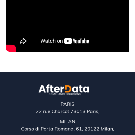
PARIS
22 rue Charcot 73013 Paris,
MILAN
Corso di Porta Romana, 61, 20122 Milan,