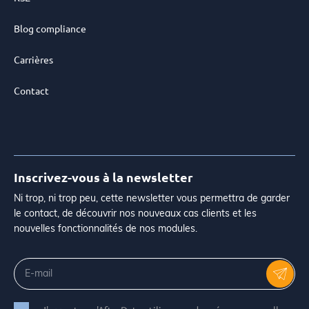
Blog compliance
Carrières
Contact
Inscrivez-vous à la newsletter
Ni trop, ni trop peu, cette newsletter vous permettra de garder
le contact, de découvrir nos nouveaux cas clients et les
nouvelles fonctionnalités de nos modules.