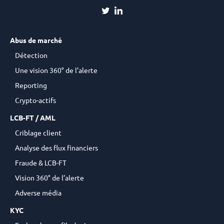
Abus de marché
Détection
Une vision 360° de l’alerte
Reporting
Crypto-actifs
LCB-FT / AML
Criblage client
Analyse des flux financiers
Fraude & LCB-FT
Vision 360° de l’alerte
Adverse média
KYC