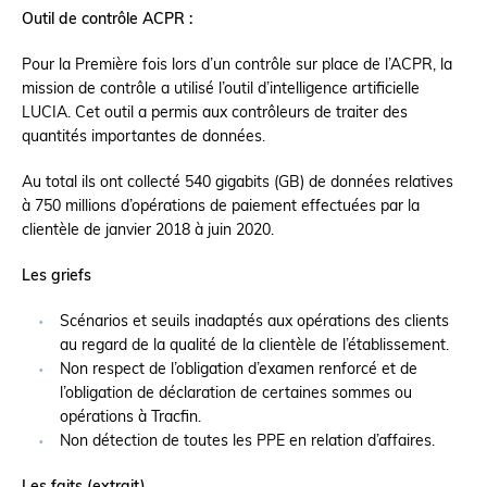
Outil de contrôle ACPR :
Pour la Première fois lors d’un contrôle sur place de l’ACPR, la
mission de contrôle a utilisé l’outil d’intelligence artificielle
LUCIA. Cet outil a permis aux contrôleurs de traiter des
quantités importantes de données.
Au total ils ont collecté 540 gigabits (GB) de données relatives
à 750 millions d’opérations de paiement effectuées par la
clientèle de janvier 2018 à juin 2020.
Les griefs
Scénarios et seuils inadaptés aux opérations des clients
au regard de la qualité de la clientèle de l’établissement.
Non respect de l’obligation d’examen renforcé et de
l’obligation de déclaration de certaines sommes ou
opérations à Tracfin.
Non détection de toutes les PPE en relation d’affaires.