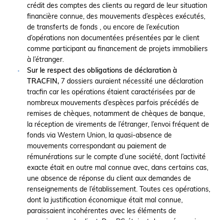
crédit des comptes des clients au regard de leur situation
financière connue, des mouvements d’espèces exécutés,
de transferts de fonds , ou encore de l’exécution
d’opérations non documentées présentées par le client
comme participant au financement de projets immobiliers
à l’étranger.
Sur le respect des obligations de déclaration à
TRACFIN,
7 dossiers auraient nécessité une déclaration
tracfin car les opérations étaient caractérisées par de
nombreux mouvements d’espèces parfois précédés de
remises de chèques, notamment de chèques de banque,
la réception de virements de l’étranger, l’envoi fréquent de
fonds via Western Union, la quasi-absence de
mouvements correspondant au paiement de
rémunérations sur le compte d’une société, dont l’activité
exacte était en outre mal connue avec, dans certains cas,
une absence de réponse du client aux demandes de
renseignements de l’établissement. Toutes ces opérations,
dont la justification économique était mal connue,
paraissaient incohérentes avec les éléments de