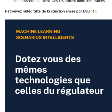
connaissance du client. Des DS étaient donc nécessaires.
Retrouvez l’intégralité de la sanction émise par l’ACPR
ici