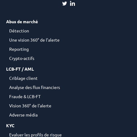
Abus de marché
Détection
Une vision 360° de l’alerte
Reporting
Crypto-actifs
LCB-FT / AML
Criblage client
Analyse des flux financiers
Fraude & LCB-FT
Vision 360° de l’alerte
Adverse média
KYC
Evaluer les profils de risque