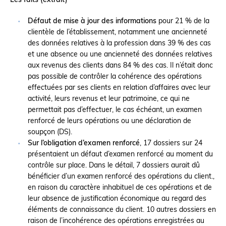
Les faits (extrait)
Défaut de mise à jour des informations
pour 21 % de la
clientèle de l’établissement, notamment une ancienneté
des données relatives à la profession dans 39 % des cas
et une absence ou une ancienneté des données relatives
aux revenus des clients dans 84 % des cas. Il n’était donc
pas possible de contrôler la cohérence des opérations
effectuées par ses clients en relation d’affaires avec leur
activité, leurs revenus et leur patrimoine, ce qui ne
permettait pas d’effectuer, le cas échéant, un examen
renforcé de leurs opérations ou une déclaration de
soupçon (DS).
Sur l’obligation d’examen renforcé
, 17 dossiers sur 24
présentaient un défaut d’examen renforcé au moment du
contrôle sur place. Dans le détail, 7 dossiers aurait dû
bénéficier d’un examen renforcé des opérations du client.,
en raison du caractère inhabituel de ces opérations et de
leur absence de justification économique au regard des
éléments de connaissance du client. 10 autres dossiers en
raison de l’incohérence des opérations enregistrées au