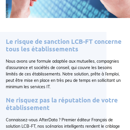
Le risque de sanction LCB-FT concerne
tous les établissements
Nous avons une formule adaptée aux mutuelles, compagnies
d’assurance et sociétés de conseil, qui couvre les besoins
limités de ces établissements. Notre solution, prête à l’emploi,
peut être mise en place en très peu de temps en sollicitant un
minimum les services IT.
Ne risquez pas la réputation de votre
établissement
Connaissez-vous AfterData ? Premier éditeur Français de
solution LCB-FT, nos scénarios intelligents rendent le criblage