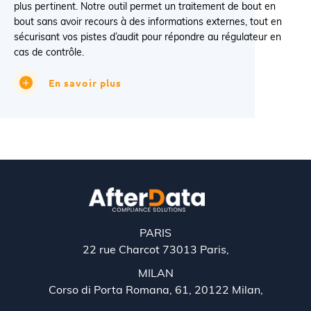
plus pertinent. Notre outil permet un traitement de bout en
bout sans avoir recours à des informations externes, tout en
sécurisant vos pistes d’audit pour répondre au régulateur en
cas de contrôle.
En savoir plus
PARIS
22 rue Charcot 73013 Paris,
MILAN
Corso di Porta Romana, 61, 20122 Milan,