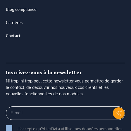
Blog compliance
Carrières
Contact
Inscrivez-vous à la newsletter
Ni trop, ni trop peu, cette newsletter vous permettra de garder
le contact, de découvrir nos nouveaux cas clients et les
nouvelles fonctionnalités de nos modules.
J'accepte qu'AfterData utilise mes données personnelles