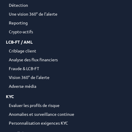
Détection
Une vision 360° de l’alerte
Reporting
Crypto-actifs
LCB-FT / AML
Criblage client
Analyse des flux financiers
Fraude & LCB-FT
Vision 360° de l’alerte
Adverse média
KYC
Evaluer les profils de risque
Anomalies et surveillance continue
Personnalisation exigences KYC