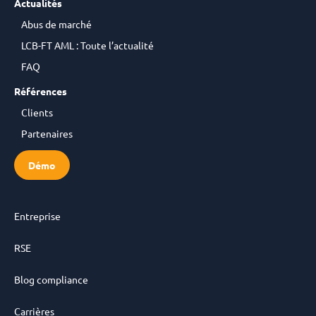
Actualités
Abus de marché
LCB-FT AML : Toute l’actualité
FAQ
Références
Clients
Partenaires
Démo
Entreprise
RSE
Blog compliance
Carrières