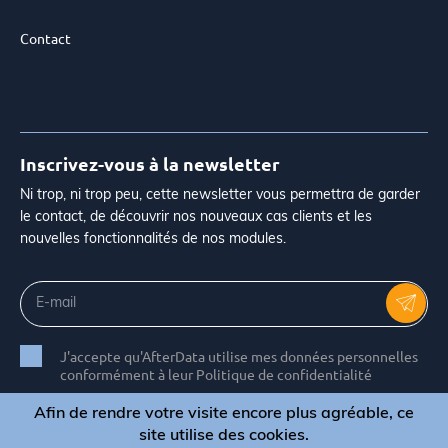
Contact
Inscrivez-vous à la newsletter
Ni trop, ni trop peu, cette newsletter vous permettra de garder
le contact, de découvrir nos nouveaux cas clients et les
nouvelles fonctionnalités de nos modules.
J'accepte qu'AfterData utilise mes données personnelles
conformément à leur Politique de confidentialité
Afin de rendre votre visite encore plus agréable, ce
site utilise des cookies.