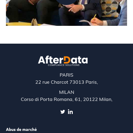
PARIS
22 rue Charcot 73013 Paris,
MILAN
Corso di Porta Romana, 61, 20122 Milan,
Abus de marché