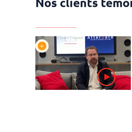
Nos clients témo