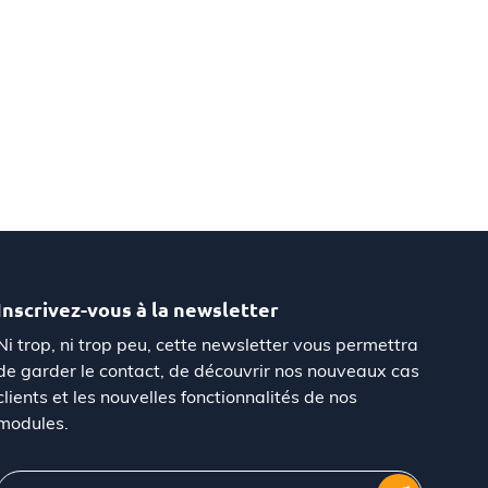
Inscrivez-vous à la newsletter
Ni trop, ni trop peu, cette newsletter vous permettra
de garder le contact, de découvrir nos nouveaux cas
clients et les nouvelles fonctionnalités de nos
modules.