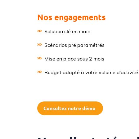
Nos engagements
Solution clé en main
Scénarios pré paramétrés
Mise en place sous 2 mois
Budget adapté à votre volume d’activité
Consultez notre démo