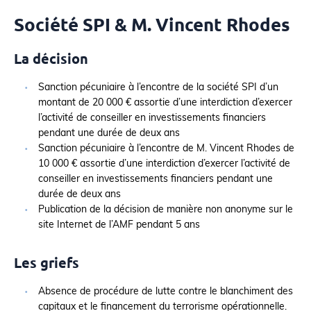
Société SPI & M. Vincent Rhodes
La décision
Sanction pécuniaire à l’encontre de la société SPI d’un
montant de 20 000 € assortie d’une interdiction d’exercer
l’activité de conseiller en investissements financiers
pendant une durée de deux ans
Sanction pécuniaire à l’encontre de M. Vincent Rhodes de
10 000 € assortie d’une interdiction d’exercer l’activité de
conseiller en investissements financiers pendant une
durée de deux ans
Publication de la décision de manière non anonyme sur le
site Internet de l’AMF pendant 5 ans
Les griefs
Absence de procédure de lutte contre le blanchiment des
capitaux et le financement du terrorisme opérationnelle.