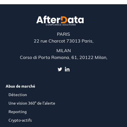
PARIS
22 rue Charcot 73013 Paris,
MILAN
Corso di Porta Romana, 61, 20122 Milan,
Abus de marché
Détection
Une vision 360° de l’alerte
Reporting
Crypto-actifs