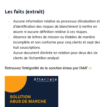
Les faits (extrait)
Aucune information relative au processus d’évaluation et
d’identification des risques de blanchiment à mettre en
œuvre ni aucune définition relative à ces risques.
Absence de lettres de mission ou établies de manière
incomplète et non conforme pour cinq clients et sept des
huit souscriptions.
Aucun document d’entrée en relation pour deux des six
clients de l’échantillon analysé.
Retrouvez l’intégralité de la sanction émise par l’AMF
ici