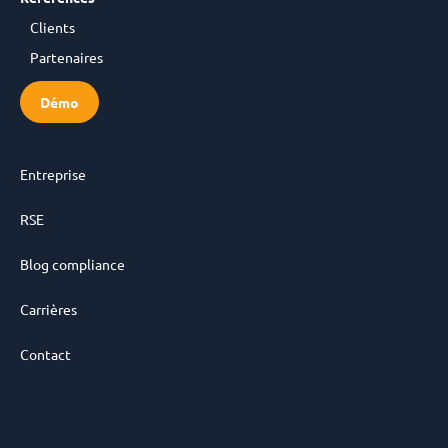
Clients
Partenaires
Démo
Entreprise
RSE
Blog compliance
Carrières
Contact