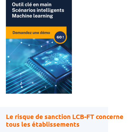
Le risque de sanction LCB-FT concerne
tous les établissements