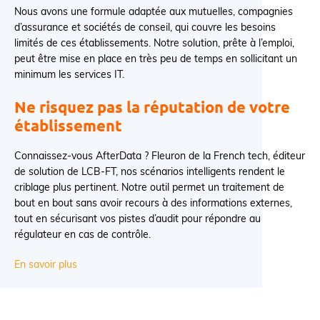
Nous avons une formule adaptée aux mutuelles, compagnies
d’assurance et sociétés de conseil, qui couvre les besoins
limités de ces établissements. Notre solution, prête à l’emploi,
peut être mise en place en très peu de temps en sollicitant un
minimum les services IT.
Ne risquez pas la réputation de votre
établissement
Connaissez-vous AfterData ? Fleuron de la French tech, éditeur
de solution de LCB-FT, nos scénarios intelligents rendent le
criblage plus pertinent. Notre outil permet un traitement de
bout en bout sans avoir recours à des informations externes,
tout en sécurisant vos pistes d’audit pour répondre au
régulateur en cas de contrôle.
En savoir plus