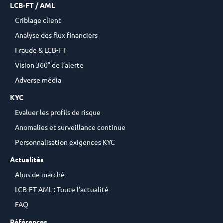
LCB-FT / AML
Criblage client
Analyse des flux financiers
Fraude & LCB-FT
Vision 360° de l’alerte
Adverse média
KYC
Evaluer les profils de risque
Anomalies et surveillance continue
Personnalisation exigences KYC
Actualités
Abus de marché
LCB-FT AML : Toute l’actualité
FAQ
Références