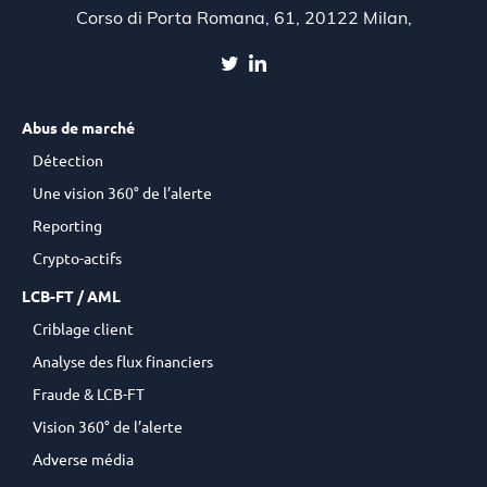
Corso di Porta Romana, 61, 20122 Milan,
Abus de marché
Détection
Une vision 360° de l’alerte
Reporting
Crypto-actifs
LCB-FT / AML
Criblage client
Analyse des flux financiers
Fraude & LCB-FT
Vision 360° de l’alerte
Adverse média