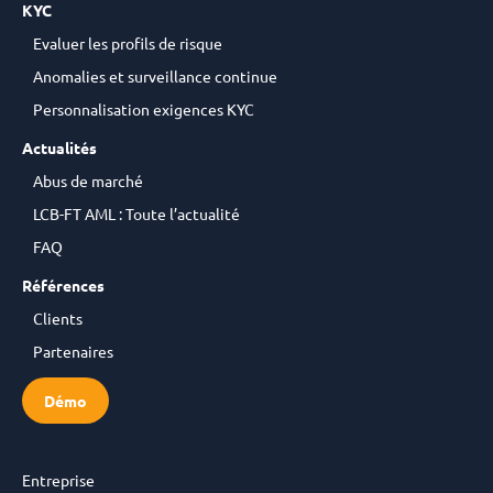
KYC
Evaluer les profils de risque
Anomalies et surveillance continue
Personnalisation exigences KYC
Actualités
Abus de marché
LCB-FT AML : Toute l’actualité
FAQ
Références
Clients
Partenaires
Démo
Entreprise