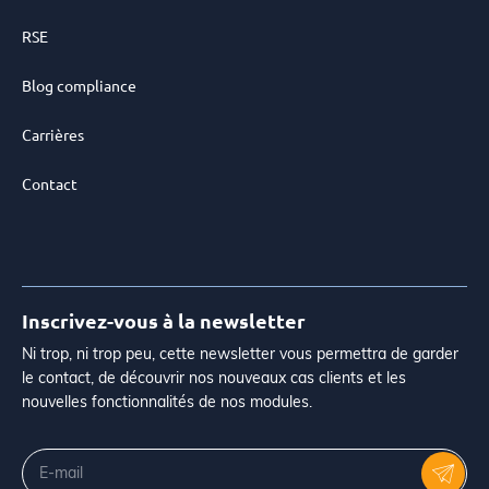
RSE
Blog compliance
Carrières
Contact
Inscrivez-vous à la newsletter
Ni trop, ni trop peu, cette newsletter vous permettra de garder
le contact, de découvrir nos nouveaux cas clients et les
nouvelles fonctionnalités de nos modules.