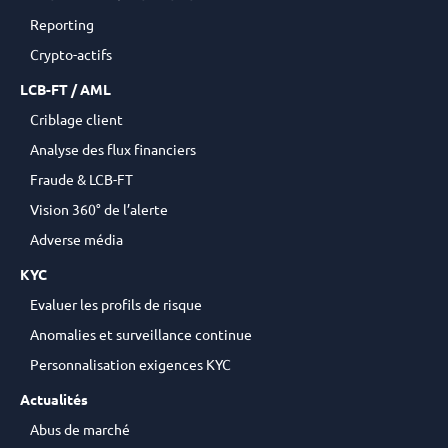
Reporting
Crypto-actifs
LCB-FT / AML
Criblage client
Analyse des flux financiers
Fraude & LCB-FT
Vision 360° de l’alerte
Adverse média
KYC
Evaluer les profils de risque
Anomalies et surveillance continue
Personnalisation exigences KYC
Actualités
Abus de marché