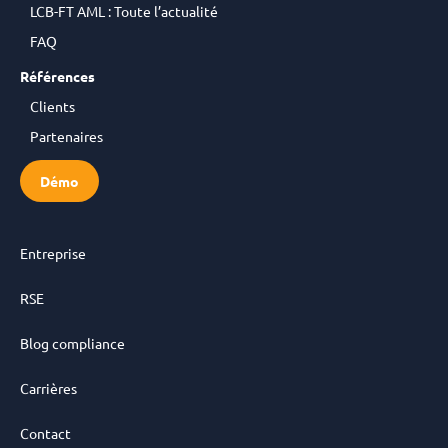
LCB-FT AML : Toute l’actualité
FAQ
Références
Clients
Partenaires
Démo
Entreprise
RSE
Blog compliance
Carrières
Contact