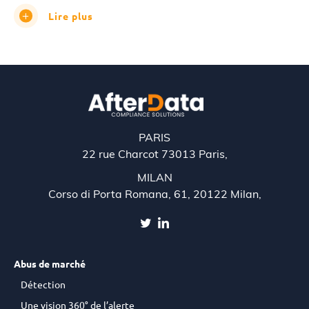
Lire plus
PARIS
22 rue Charcot 73013 Paris,
MILAN
Corso di Porta Romana, 61, 20122 Milan,
Abus de marché
Détection
Une vision 360° de l’alerte