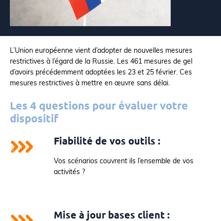
L’Union européenne vient d’adopter de nouvelles mesures
restrictives à l’égard de la Russie. Les 461 mesures de gel
d’avoirs précédemment adoptées les 23 et 25 février. Ces
mesures restrictives à mettre en œuvre sans délai.
Les 4 questions pour évaluer votre
dispositif
Fiabilité de vos outils
:
Vos scénarios couvrent ils l’ensemble de vos
activités ?
Mise à jour bases client
: