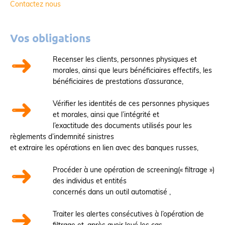
Contactez nous
Vos obligations
Recenser les clients,
personnes physiques et
morales, ainsi que leurs bénéficiaires effectifs
, les
bénéficiaires de prestations d’assurance,
Vérifier les identités de ces personnes physiques
et morales
, ainsi que l’intégrité et
l’exactitude des documents utilisés pour les
règlements d’indemnité sinistres
et extraire les opérations en lien avec des banques russes
,
Procéder à une opération de screening
(« filtrage »)
des individus et entités
concernés dans un outil automatisé
,
Traiter les alertes consécutives à l’opération de