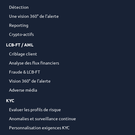
Détection
Une vision 360° de l’alerte
Reporting
Crypto-actifs
LCB-FT / AML
Criblage client
Analyse des flux financiers
Fraude & LCB-FT
Vision 360° de l’alerte
Adverse média
KYC
Evaluer les profils de risque
Anomalies et surveillance continue
Personnalisation exigences KYC