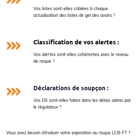
Vos listes sont-elles criblées à chaque
actualisation des listes de gel des avoirs ?
Classification de vos alertes
:
Vos alertes sont-elles cohérentes avec le niveau
de risque ?
Déclarations de soupçon
:
Vos DS sont-elles faites dans les délais admis par
le régulateur ?
Vous avez besoin d’évaluer votre exposition au risque LCB-FT ?