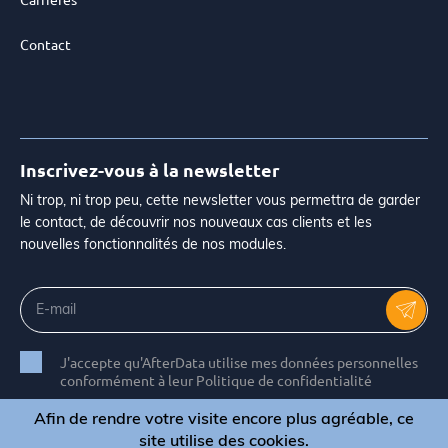
Contact
Inscrivez-vous à la newsletter
Ni trop, ni trop peu, cette newsletter vous permettra de garder
le contact, de découvrir nos nouveaux cas clients et les
nouvelles fonctionnalités de nos modules.
J'accepte qu'AfterData utilise mes données personnelles
conformément à leur Politique de confidentialité
Afin de rendre votre visite encore plus agréable, ce
site utilise des cookies.