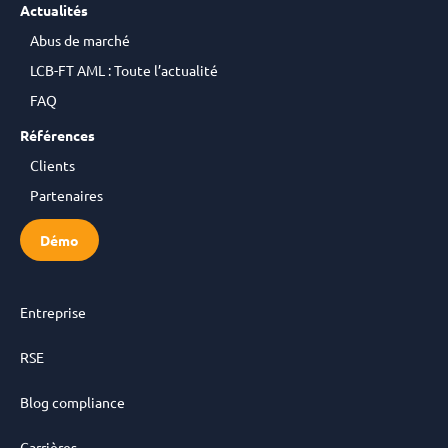
Actualités
Abus de marché
LCB-FT AML : Toute l’actualité
FAQ
Références
Clients
Partenaires
Démo
Entreprise
RSE
Blog compliance
Carrières