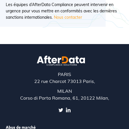
Les équipes d’AfterData Compliance peuvent intervenir en
urgence pour vous mettre en conformités avec les dernières
sanctions internationales.
Nous contacter
PARIS
22 rue Charcot 73013 Paris,
MILAN
Corso di Porta Romana, 61, 20122 Milan,
Abus de marché