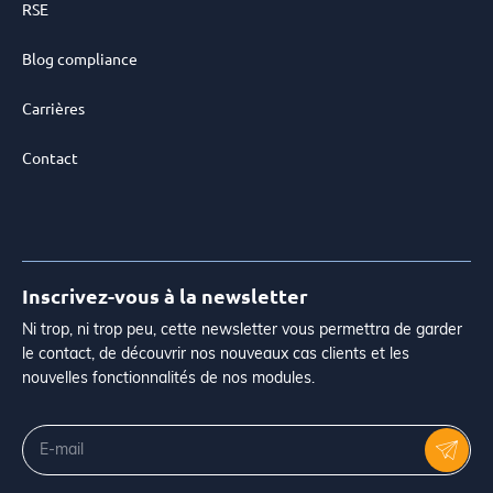
RSE
Blog compliance
Carrières
Contact
Inscrivez-vous à la newsletter
Ni trop, ni trop peu, cette newsletter vous permettra de garder
le contact, de découvrir nos nouveaux cas clients et les
nouvelles fonctionnalités de nos modules.