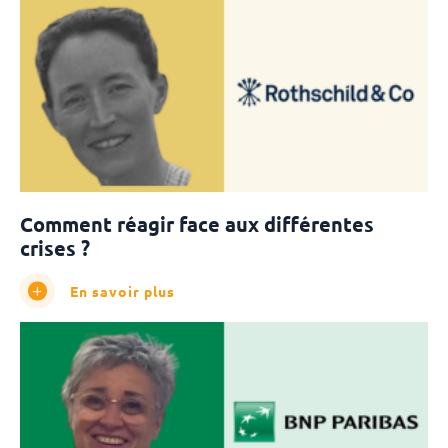
Comment réagir face aux différentes
crises ?
En savoir plus