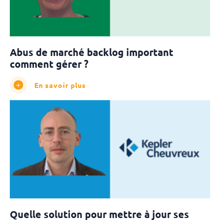
Abus de marché backlog important
comment gérer ?
En savoir plus
Quelle solution pour mettre à jour ses