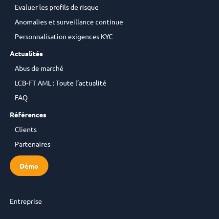
Evaluer les profils de risque
Anomalies et surveillance continue
Personnalisation exigences KYC
Actualités
Abus de marché
LCB-FT AML : Toute l’actualité
FAQ
Références
Clients
Partenaires
Démo
Entreprise