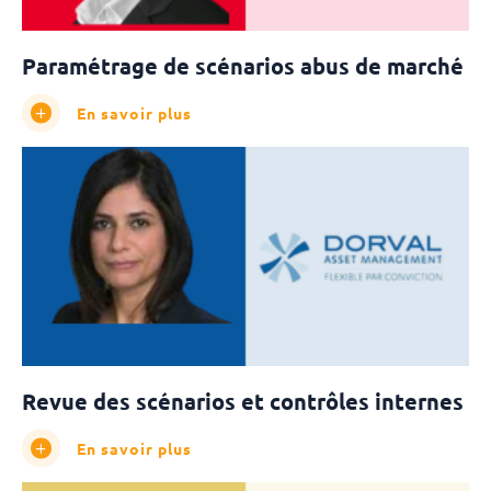
Paramétrage de scénarios abus de marché
En savoir plus
Revue des scénarios et contrôles internes
En savoir plus