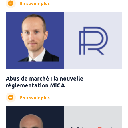
En savoir plus
Abus de marché : la nouvelle
réglementation MiCA
En savoir plus