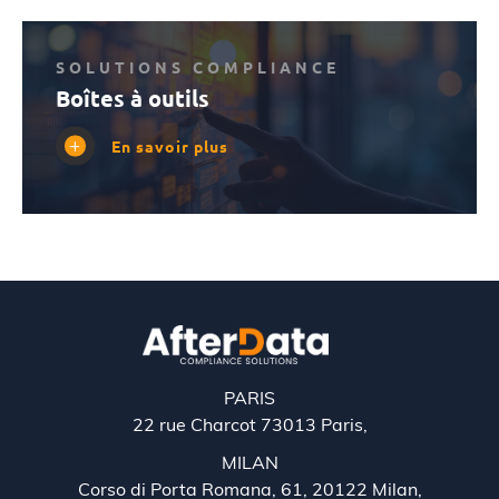
SOLUTIONS COMPLIANCE
Boîtes à outils
En savoir plus
PARIS
22 rue Charcot 73013 Paris,
MILAN
Corso di Porta Romana, 61, 20122 Milan,