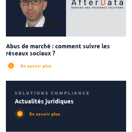
Abus de marché : comment suivre les
réseaux sociaux ?
En savoir plus
SOLUTIONS COMPLIANCE
Actualités juridiques
En savoir plus