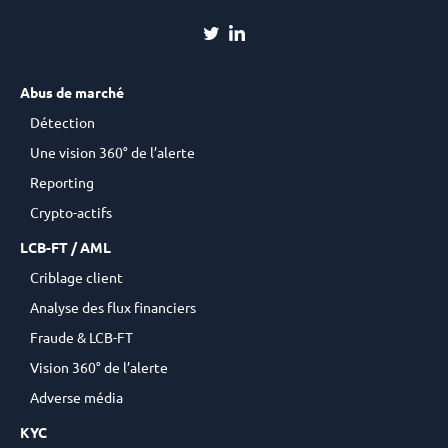
Abus de marché
Détection
Une vision 360° de l’alerte
Reporting
Crypto-actifs
LCB-FT / AML
Criblage client
Analyse des flux financiers
Fraude & LCB-FT
Vision 360° de l’alerte
Adverse média
KYC