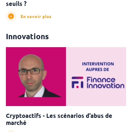
seuils ?
En savoir plus
Innovations
Cryptoactifs - Les scénarios d’abus de
marché