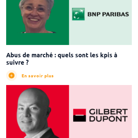
Abus de marché : quels sont les kpis à
suivre ?
En savoir plus