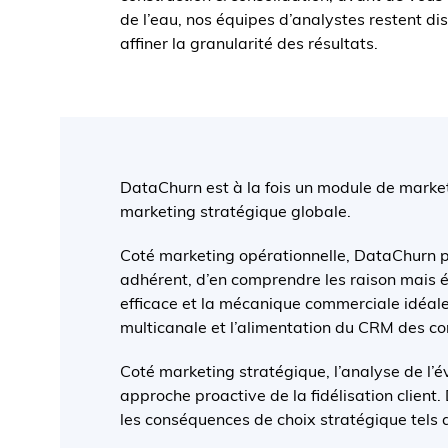
de l’eau, nos équipes d’analystes restent d
affiner la granularité des résultats.
DataChurn est à la fois un module de marke
marketing stratégique globale.
Coté marketing opérationnelle, DataChurn pe
adhérent, d’en comprendre les raison mais é
efficace et la mécanique commerciale idéal
multicanale et l’alimentation du CRM des co
Coté marketing stratégique, l’analyse de l’é
approche proactive de la fidélisation client.
les conséquences de choix stratégique tels q