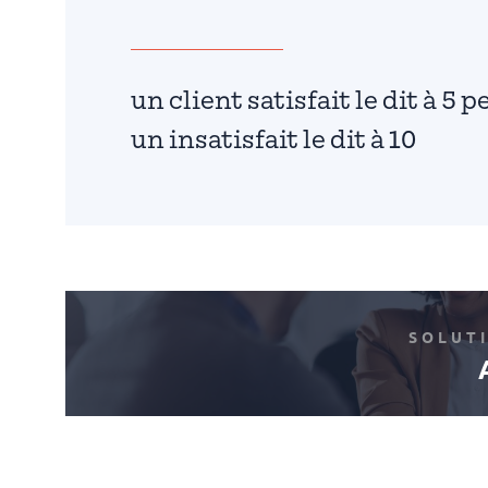
un client satisfait le dit à 5 
un insatisfait le dit à 10
SOLUT