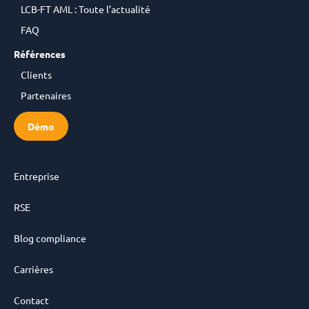
LCB-FT AML : Toute l’actualité
FAQ
Références
Clients
Partenaires
Démo
Entreprise
RSE
Blog compliance
Carrières
Contact