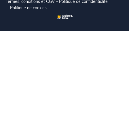
Termes, conditions et CGV
Politique de confidentialité
Politique de cookies