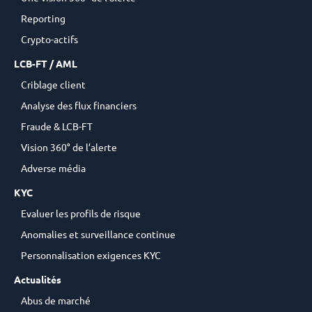
Reporting
Crypto-actifs
LCB-FT / AML
Criblage client
Analyse des flux financiers
Fraude & LCB-FT
Vision 360° de l’alerte
Adverse média
KYC
Evaluer les profils de risque
Anomalies et surveillance continue
Personnalisation exigences KYC
Actualités
Abus de marché