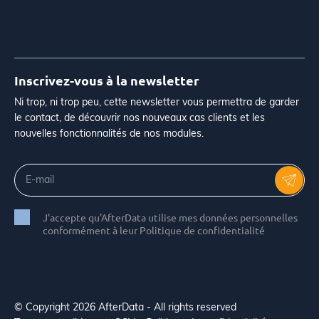
Inscrivez-vous à la newsletter
Ni trop, ni trop peu, cette newsletter vous permettra de garder
le contact, de découvrir nos nouveaux cas clients et les
nouvelles fonctionnalités de nos modules.
J'accepte qu'AfterData utilise mes données personnelles
conformément à leur Politique de confidentialité
© Copyright 2026 AfterData - All rights reserved