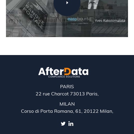
PARIS
22 rue Charcot 73013 Paris,
MILAN
Corso di Porta Romana, 61, 20122 Milan,