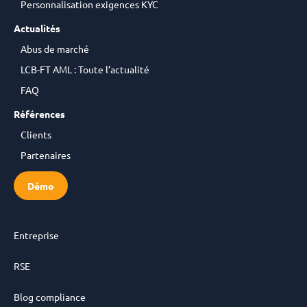
Personnalisation exigences KYC
Actualités
Abus de marché
LCB-FT AML : Toute l’actualité
FAQ
Références
Clients
Partenaires
Démo
Entreprise
RSE
Blog compliance