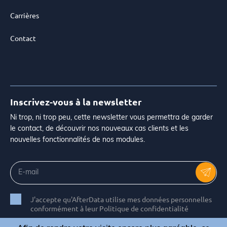
Carrières
Contact
Inscrivez-vous à la newsletter
Ni trop, ni trop peu, cette newsletter vous permettra de garder
le contact, de découvrir nos nouveaux cas clients et les
nouvelles fonctionnalités de nos modules.
J'accepte qu'AfterData utilise mes données personnelles
conformément à leur Politique de confidentialité