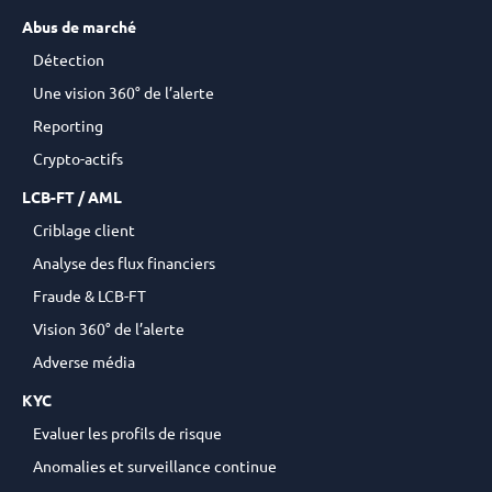
Abus de marché
Détection
Une vision 360° de l’alerte
Reporting
Crypto-actifs
LCB-FT / AML
Criblage client
Analyse des flux financiers
Fraude & LCB-FT
Vision 360° de l’alerte
Adverse média
KYC
Evaluer les profils de risque
Anomalies et surveillance continue