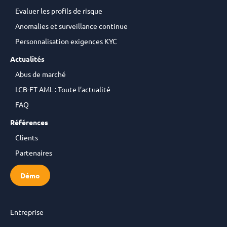
Evaluer les profils de risque
Anomalies et surveillance continue
Personnalisation exigences KYC
Actualités
Abus de marché
LCB-FT AML : Toute l’actualité
FAQ
Références
Clients
Partenaires
Démo
Entreprise