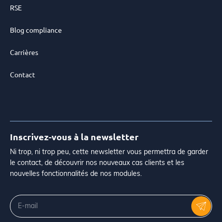
RSE
Blog compliance
Carrières
Contact
Inscrivez-vous à la newsletter
Ni trop, ni trop peu, cette newsletter vous permettra de garder
le contact, de découvrir nos nouveaux cas clients et les
nouvelles fonctionnalités de nos modules.