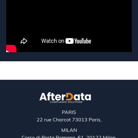
PARIS
22 rue Charcot 73013 Paris,
MILAN