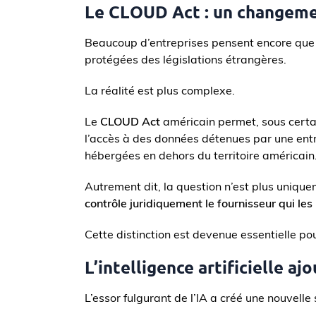
Le CLOUD Act : un changem
Beaucoup d’entreprises pensent encore qu
protégées des législations étrangères.
La réalité est plus complexe.
Le
CLOUD Act
américain permet, sous certa
l’accès à des données détenues par une ent
hébergées en dehors du territoire américain
Autrement dit, la question n’est plus uniqu
contrôle juridiquement le fournisseur qui le
Cette distinction est devenue essentielle pou
L’intelligence artificielle a
L’essor fulgurant de l’IA a créé une nouvelle