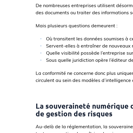
De nombreuses entreprises utilisent désorma
des documents ou traiter des informations s
Mais plusieurs questions demeurent :
Où transitent les données soumises à c
Servent-elles à entraîner de nouveaux
Quelle visibilité possède l’entreprise su
Sous quelle juridiction opère l’éditeur de
La conformité ne concerne donc plus unique
circulent au sein des modèles d’intelligence ar
La souveraineté numérique d
de gestion des risques
Au-delà de la réglementation, la souverain