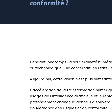
conformité ?
Pendant longtemps, la souveraineté numériq
ou technologique. Elle concernait les États, 
Aujourd’hui, cette vision n’est plus suffisante
L’accélération de la transformation numériqu
usages de l’intelligence artificielle et le 
profondément changé la donne. La souverai
gouvernance des risques et de conformité.