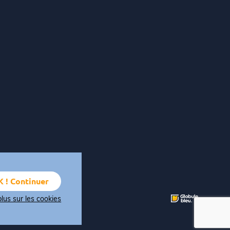
 ! Continuer
plus sur les cookies