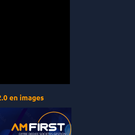
2.0 en images