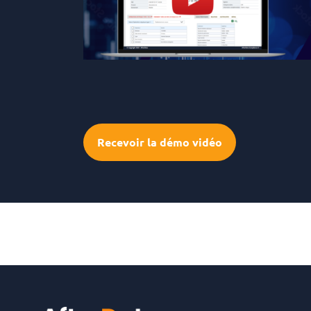
Recevoir la démo vidéo