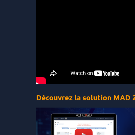
Découvrez la solution MAD 