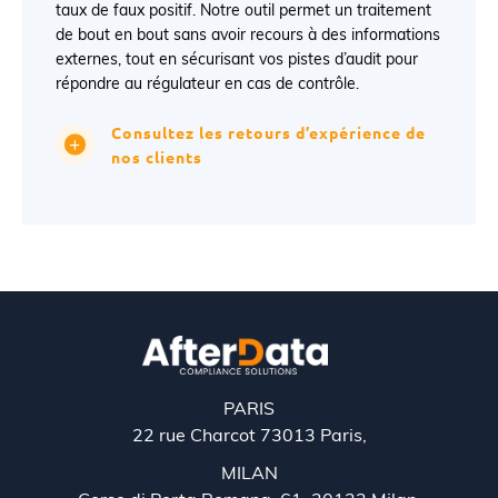
taux de faux positif. Notre outil permet un traitement
de bout en bout sans avoir recours à des informations
externes, tout en sécurisant vos pistes d’audit pour
répondre au régulateur en cas de contrôle.
Consultez les retours d’expérience de
nos clients
PARIS
22 rue Charcot 73013 Paris,
MILAN