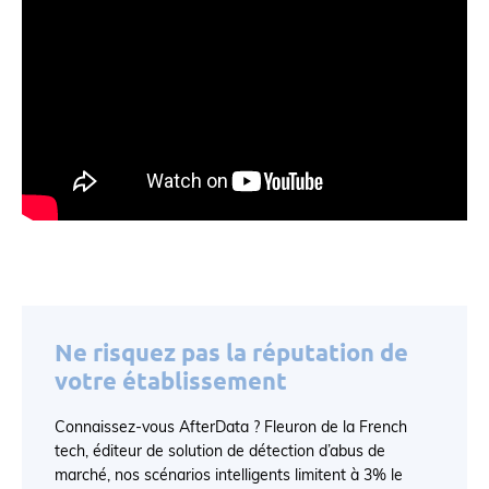
Ne risquez pas la réputation de
votre établissement
Connaissez-vous AfterData ? Fleuron de la French
tech, éditeur de solution de détection d’abus de
marché, nos scénarios intelligents limitent à 3% le