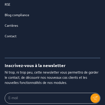
RSE
Blog compliance
Carrières
Contact
Inscrivez-vous à la newsletter
Ni trop, ni trop peu, cette newsletter vous permettra de garder
le contact, de découvrir nos nouveaux cas clients et les
nouvelles fonctionnalités de nos modules.