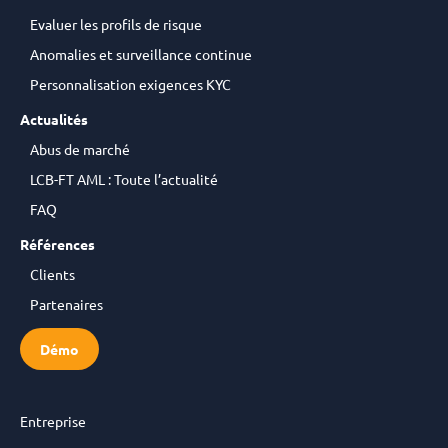
Evaluer les profils de risque
Anomalies et surveillance continue
Personnalisation exigences KYC
Actualités
Abus de marché
LCB-FT AML : Toute l’actualité
FAQ
Références
Clients
Partenaires
Démo
Entreprise