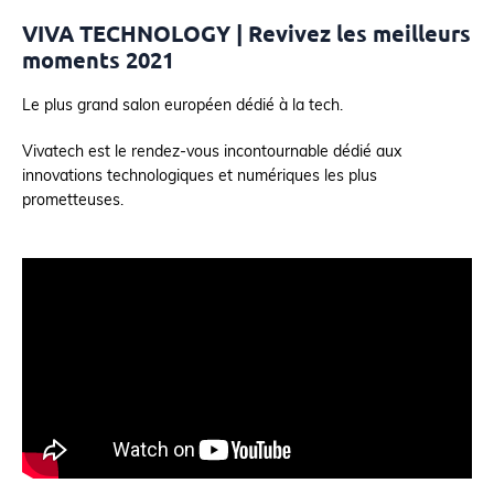
VIVA TECHNOLOGY | Revivez les meilleurs
moments 2021
Le plus grand salon européen dédié à la tech.
Vivatech est le rendez-vous incontournable dédié aux
innovations technologiques et numériques les plus
prometteuses.