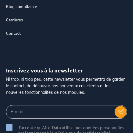
Blog compliance
Carrières
Contact
Inscrivez-vous à la newsletter
Ni trop, ni trop peu, cette newsletter vous permettra de garder
le contact, de découvrir nos nouveaux cas clients et les
nouvelles fonctionnalités de nos modules.
J'accepte qu'AfterData utilise mes données personnelles
conformément à leur Politique de confidentialité