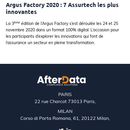
Argus Factory 2020 : 7 Assurtech les plus
innovantes
ème
La 3
édition de l’Argus Factory s’est déroulée les 24 et 25
novembre 2020 dans un format 100% digital. L’occasion pour
les participants d’explorer les innovations qui font de
l’assurance un secteur en pleine transformation.
PARIS
22 rue Charcot 73013 Paris,
MILAN
Corso di Porta Romana, 61, 20122 Milan,