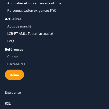
Anomalies et surveillance continue
Personnalisation exigences KYC
Actualités
Abus de marché
LCB-FT AML : Toute l’actualité
FAQ
Références
Clients
Partenaires
Démo
Entreprise
RSE