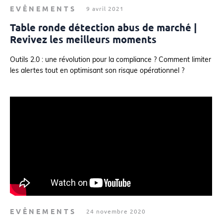
EVÊNEMENTS
9 avril 2021
Table ronde détection abus de marché |
Revivez les meilleurs moments
Outils 2.0 : une révolution pour la compliance ? Comment limiter
les alertes tout en optimisant son risque opérationnel ?
EVÊNEMENTS
24 novembre 2020