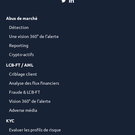
Abus de marché
Détection
Une vision 360° de l’alerte
Reporting
Crypto-actifs
LCB-FT / AML
Criblage client
Analyse des flux financiers
Fraude & LCB-FT
Vision 360° de l’alerte
Adverse média
KYC
Evaluer les profils de risque