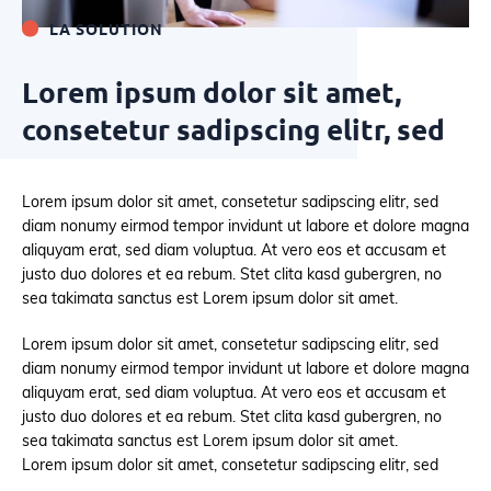
LA SOLUTION
Lorem ipsum dolor sit amet,
consetetur sadipscing elitr, sed
Lorem ipsum dolor sit amet, consetetur sadipscing elitr, sed
diam nonumy eirmod tempor invidunt ut labore et dolore magna
aliquyam erat, sed diam voluptua. At vero eos et accusam et
justo duo dolores et ea rebum. Stet clita kasd gubergren, no
sea takimata sanctus est Lorem ipsum dolor sit amet.
Lorem ipsum dolor sit amet, consetetur sadipscing elitr, sed
diam nonumy eirmod tempor invidunt ut labore et dolore magna
aliquyam erat, sed diam voluptua. At vero eos et accusam et
justo duo dolores et ea rebum. Stet clita kasd gubergren, no
sea takimata sanctus est Lorem ipsum dolor sit amet.
Lorem ipsum dolor sit amet, consetetur sadipscing elitr, sed