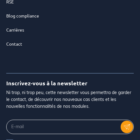
RSE
Blog compliance
Carrières
Contact
Inscrivez-vous à la newsletter
Ni trop, ni trop peu, cette newsletter vous permettra de garder
le contact, de découvrir nos nouveaux cas clients et les
nouvelles fonctionnalités de nos modules.