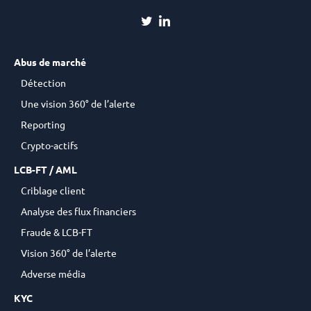
Abus de marché
Détection
Une vision 360° de l’alerte
Reporting
Crypto-actifs
LCB-FT / AML
Criblage client
Analyse des flux financiers
Fraude & LCB-FT
Vision 360° de l’alerte
Adverse média
KYC