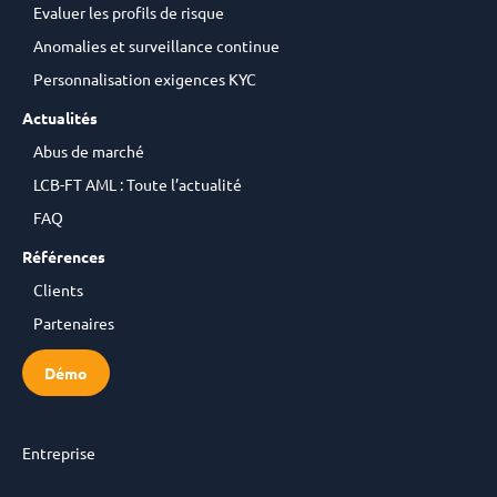
Evaluer les profils de risque
Anomalies et surveillance continue
Personnalisation exigences KYC
Actualités
Abus de marché
LCB-FT AML : Toute l’actualité
FAQ
Références
Clients
Partenaires
Démo
Entreprise