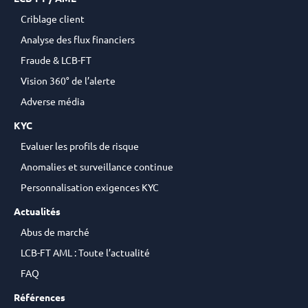
Criblage client
Analyse des flux financiers
Fraude & LCB-FT
Vision 360° de l’alerte
Adverse média
KYC
Evaluer les profils de risque
Anomalies et surveillance continue
Personnalisation exigences KYC
Actualités
Abus de marché
LCB-FT AML : Toute l’actualité
FAQ
Références