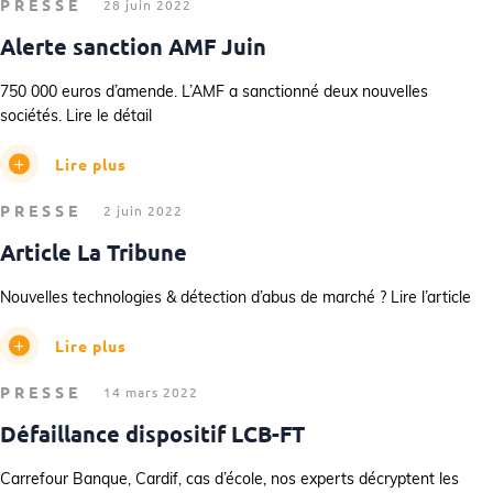
PRESSE
28 juin 2022
Alerte sanction AMF Juin
750 000 euros d’amende. L’AMF a sanctionné deux nouvelles
sociétés. Lire le détail
Lire plus
PRESSE
2 juin 2022
Article La Tribune
Nouvelles technologies & détection d’abus de marché ? Lire l’article
Lire plus
PRESSE
14 mars 2022
Défaillance dispositif LCB-FT
Carrefour Banque, Cardif, cas d’école, nos experts décryptent les