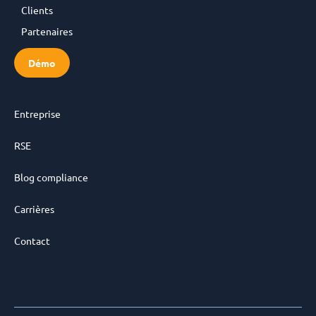
Clients
Partenaires
Démo
Entreprise
RSE
Blog compliance
Carrières
Contact