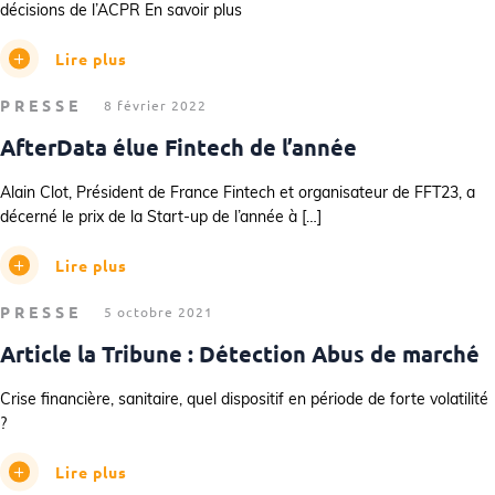
décisions de l’ACPR En savoir plus
Lire plus
PRESSE
8 février 2022
AfterData élue Fintech de l’année
Alain Clot, Président de France Fintech et organisateur de FFT23, a
décerné le prix de la Start-up de l’année à […]
Lire plus
PRESSE
5 octobre 2021
Article la Tribune : Détection Abus de marché
Crise financière, sanitaire, quel dispositif en période de forte volatilité
?
Lire plus