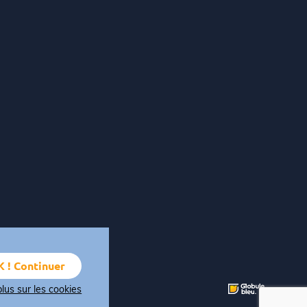
 ! Continuer
plus sur les cookies