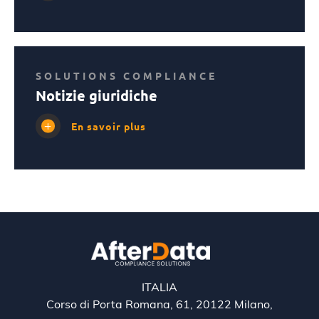
SOLUTIONS COMPLIANCE
Notizie giuridiche
En savoir plus
ITALIA
Corso di Porta Romana, 61, 20122 Milano,