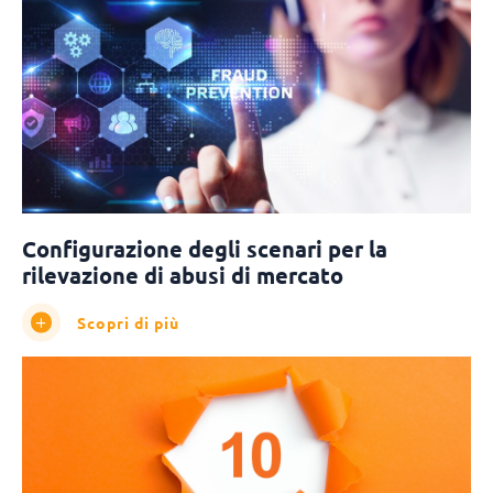
Configurazione degli scenari per la
rilevazione di abusi di mercato
Scopri di più