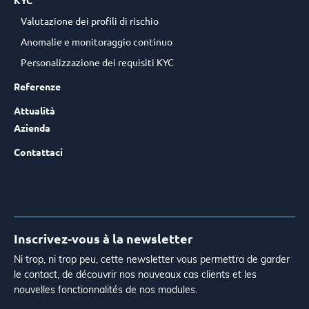
KYC
Valutazione dei profili di rischio
Anomalie e monitoraggio continuo
Personalizzazione dei requisiti KYC
Referenze
Attualità
Azienda
Contattaci
Inscrivez-vous à la newsletter
Ni trop, ni trop peu, cette newsletter vous permettra de garder
le contact, de découvrir nos nouveaux cas clients et les
nouvelles fonctionnalités de nos modules.