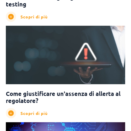
testing
Scopri di più
Come giustificare un'assenza di allerta al
regolatore?
Scopri di più