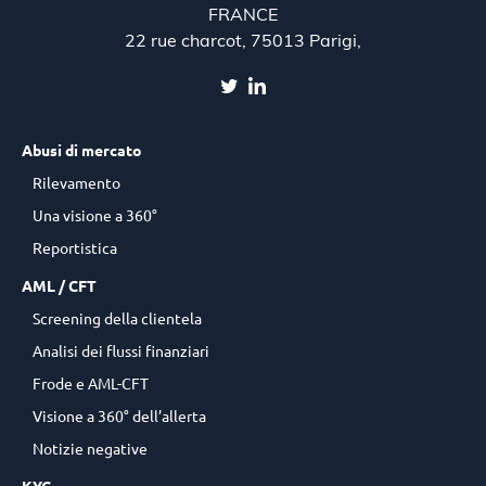
FRANCE
22 rue charcot, 75013 Parigi,
Abusi di mercato
Rilevamento
Una visione a 360°
Reportistica
AML / CFT
Screening della clientela
Analisi dei flussi finanziari
Frode e AML-CFT
Visione a 360° dell’allerta
Notizie negative